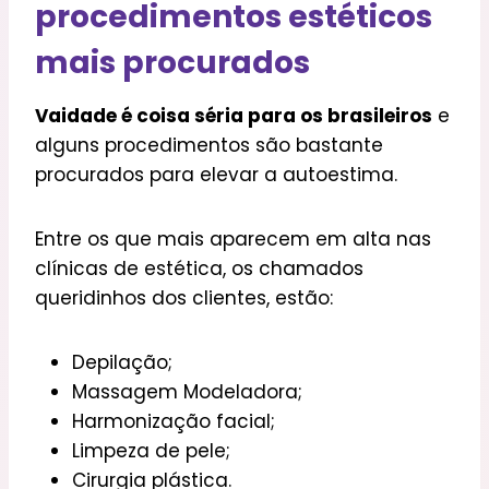
procedimentos estéticos
mais procurados
Vaidade é coisa séria para os brasileiros
e
alguns procedimentos são bastante
procurados para elevar a autoestima.
Entre os que mais aparecem em alta nas
clínicas de estética, os chamados
queridinhos dos clientes, estão:
Depilação;
Massagem Modeladora;
Harmonização facial;
Limpeza de pele;
Cirurgia plástica.