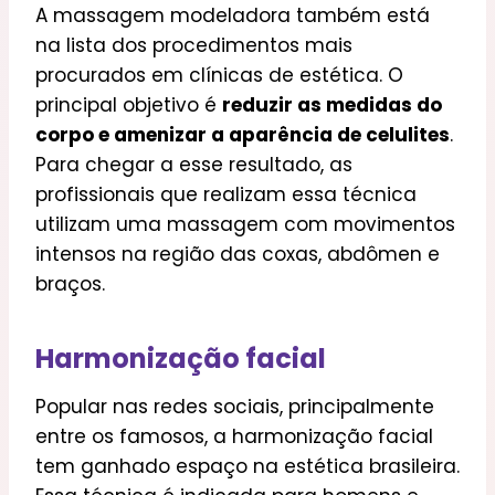
A massagem modeladora também está
na lista dos procedimentos mais
procurados em clínicas de estética. O
principal objetivo é
reduzir as medidas do
corpo e amenizar a aparência de celulites
.
Para chegar a esse resultado, as
profissionais que realizam essa técnica
utilizam uma massagem com movimentos
intensos na região das coxas, abdômen e
braços.
Harmonização facial
Popular nas redes sociais, principalmente
entre os famosos, a harmonização facial
tem ganhado espaço na estética brasileira.