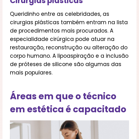
Cirurgias plásticas
Queridinho entre as celebridades, as
cirurgias plásticas também entram na lista
de procedimentos mais procurados. A
especialidade cirúrgica pode atuar na
restauração, reconstrução ou alteração do
corpo humano. A lipoaspiração e a inclusão
de próteses de silicone são algumas das
mais populares.
Áreas em que o técnico
em estética é capacitado