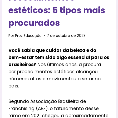
estéticos: 5 tipos mais
procurados
Por
Proz Educação
7 de outubro de 2023
Você sabia que cuidar da beleza e do
bem-estar tem sido algo essencial para os
brasileiros?
Nos últimos anos, a procura
por procedimentos estéticos alcançou
números altos e movimentou o setor no
país.
Segundo Associação Brasileira de
Franchising (ABF), o faturamento desse
ramo em 2021 chegou a aproximadamente