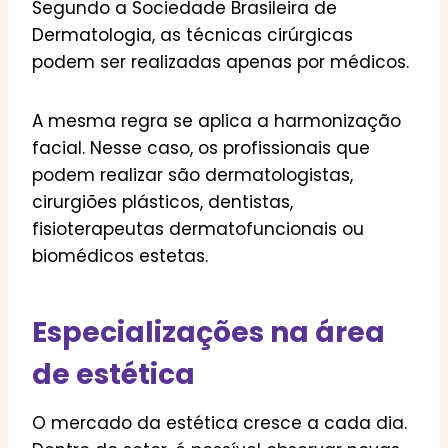
Segundo a Sociedade Brasileira de
Dermatologia, as técnicas cirúrgicas
podem ser realizadas apenas por médicos.
A mesma regra se aplica a harmonização
facial. Nesse caso, os profissionais que
podem realizar são dermatologistas,
cirurgiões plásticos, dentistas,
fisioterapeutas dermatofuncionais ou
biomédicos estetas.
Especializações na área
de estética
O mercado da estética cresce a cada dia.