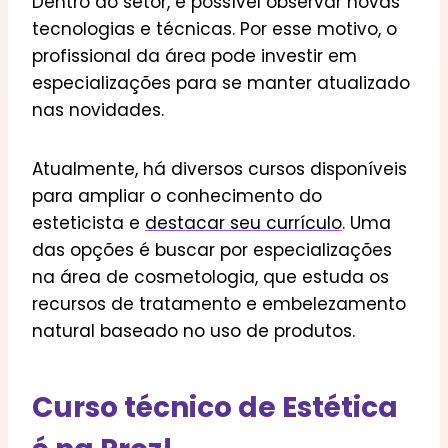
Dentro do setor, é possível observar novas
tecnologias e técnicas. Por esse motivo, o
profissional da área pode investir em
especializações para se manter atualizado
nas novidades.
Atualmente, há diversos cursos disponíveis
para ampliar o conhecimento do
esteticista e
destacar seu currículo
. Uma
das opções é buscar por especializações
na área de cosmetologia, que estuda os
recursos de tratamento e embelezamento
natural baseado no uso de produtos.
Curso técnico de Estética