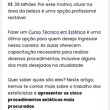
R$ 39 bilhões. Por esse motivo, atuar na
área da beleza é uma opção profissional
rentável.
Fazer um
Curso Técnico em Estética
é uma
ótima opção para quem deseja ingressar
nessa carreira. As aulas oferecem
capacitação necessária para realizar
diversos procedimentos, inclusive alguns
dos mais desejados na atualidade.
Quer saber quais são eles? Neste artigo,
iremos te contar mais sobre o trabalho dos
esteticistas e
apresentar os cinco
procedimentos estéticos mais
procurados
.