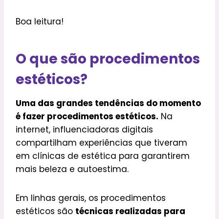
Boa leitura!
O que são procedimentos
estéticos?
Uma das grandes tendências do momento
é fazer procedimentos estéticos.
Na
internet, influenciadoras digitais
compartilham experiências que tiveram
em clínicas de estética para garantirem
mais beleza e autoestima.
Em linhas gerais, os procedimentos
estéticos são
técnicas realizadas para