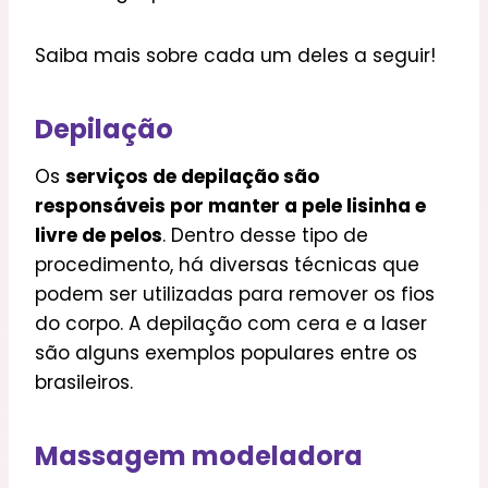
Saiba mais sobre cada um deles a seguir!
Depilação
Os
serviços de depilação são
responsáveis por manter a pele lisinha e
livre de pelos
. Dentro desse tipo de
procedimento, há diversas técnicas que
podem ser utilizadas para remover os fios
do corpo. A depilação com cera e a laser
são alguns exemplos populares entre os
brasileiros.
Massagem modeladora