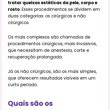
tratar queixas estéticas da pele, corpo e
rosto
. Esses procedimentos se dividem em
duas categorias: os cirúrgicos e não
cirúrgicos.
Os mais complexos são chamados de
procedimentos cirúrgicos, mais invasivos,
que necessitam de anestesia, corte e
recuperação prolongada.
Já os não cirúrgicos, são os mais simples,
que oferecem resultados visíveis em um
curto período.
Quais são os