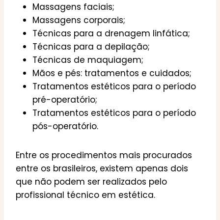
Massagens faciais;
Massagens corporais;
Técnicas para a drenagem linfática;
Técnicas para a depilação;
Técnicas de maquiagem;
Mãos e pés: tratamentos e cuidados;
Tratamentos estéticos para o período
pré-operatório;
Tratamentos estéticos para o período
pós-operatório.
Entre os procedimentos mais procurados
entre os brasileiros, existem apenas dois
que não podem ser realizados pelo
profissional técnico em estética.