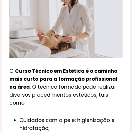
O
Curso Técnico em Estética é o caminho
mais curto para a formação profissional
na área
. O técnico formado pode realizar
diversos procedimentos estéticos, tais
como:
Cuidados com a pele: higienização e
hidratação;