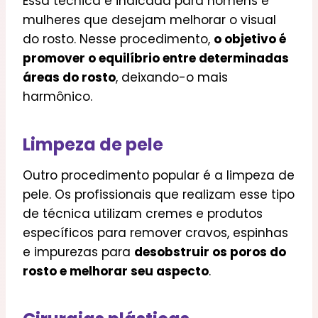
Essa técnica é indicada para homens e
mulheres que desejam melhorar o visual
do rosto. Nesse procedimento,
o objetivo é
promover o equilíbrio entre determinadas
áreas do rosto
, deixando-o mais
harmônico.
Limpeza de pele
Outro procedimento popular é a limpeza de
pele. Os profissionais que realizam esse tipo
de técnica utilizam cremes e produtos
específicos para remover cravos, espinhas
e impurezas para
desobstruir os poros do
rosto e melhorar seu aspecto
.