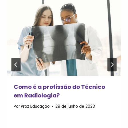
Como é a profissão do Técnico
em Radiologia?
Por
Proz Educação
29 de junho de 2023