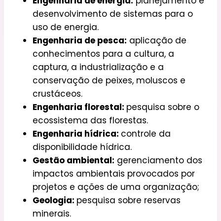
Engenharia de energia:
planejamento e
desenvolvimento de sistemas para o
uso de energia.
Engenharia de pesca:
aplicação de
conhecimentos para a cultura, a
captura, a industrialização e a
conservação de peixes, moluscos e
crustáceos.
Engenharia florestal:
pesquisa sobre o
ecossistema das florestas.
Engenharia hídrica:
controle da
disponibilidade hídrica.
Gestão ambiental:
gerenciamento dos
impactos ambientais provocados por
projetos e ações de uma organização;
Geologia:
pesquisa sobre reservas
minerais.