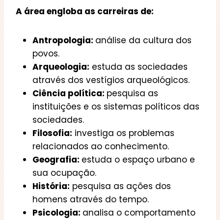
A área engloba as carreiras de:
Antropologia:
análise da cultura dos
povos.
Arqueologia:
estuda as sociedades
através dos vestígios arqueológicos.
Ciência política:
pesquisa as
instituições e os sistemas políticos das
sociedades.
Filosofia:
investiga os problemas
relacionados ao conhecimento.
Geografia:
estuda o espaço urbano e
sua ocupação.
História:
pesquisa as ações dos
homens através do tempo.
Psicologia:
analisa o comportamento