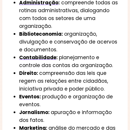
Administração
:
compreende todas as
rotinas administrativas, dialogando
com todos os setores de uma
organização.
Biblioteconomia:
organização,
divulgação e conservação de acervos
e documentos.
Contabilidade
:
planejamento e
controle das contas da organização.
Direito:
compreensão das leis que
regem as relações entre cidadãos,
iniciativa privada e poder público.
Eventos:
produção e organização de
eventos.
Jornalismo:
apuração e informação
dos fatos.
Marketing
:
análise do mercado e das