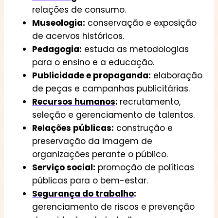
relações de consumo.
Museologia:
conservação e exposição
de acervos históricos.
Pedagogia:
estuda as metodologias
para o ensino e a educação.
Publicidade e propaganda:
elaboração
de peças e campanhas publicitárias.
Recursos humanos
:
recrutamento,
seleção e gerenciamento de talentos.
Relações públicas:
construção e
preservação da imagem de
organizações perante o público.
Serviço social:
promoção de políticas
públicas para o bem-estar.
Segurança do trabalho
:
gerenciamento de riscos e prevenção