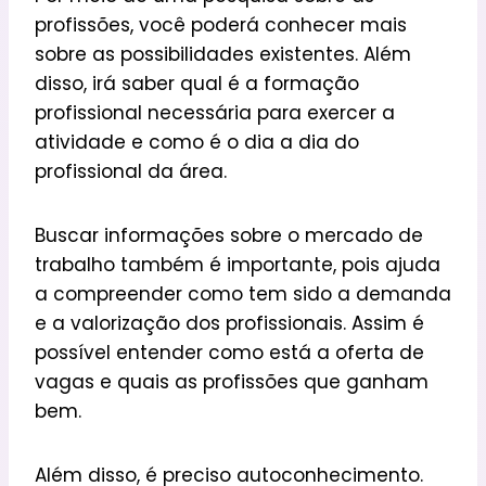
profissões, você poderá conhecer mais
sobre as possibilidades existentes. Além
disso, irá saber qual é a formação
profissional necessária para exercer a
atividade e como é o dia a dia do
profissional da área.
Buscar informações sobre o mercado de
trabalho também é importante, pois ajuda
a compreender como tem sido a demanda
e a valorização dos profissionais. Assim é
possível entender como está a oferta de
vagas e quais as profissões que ganham
bem.
Além disso, é preciso autoconhecimento.