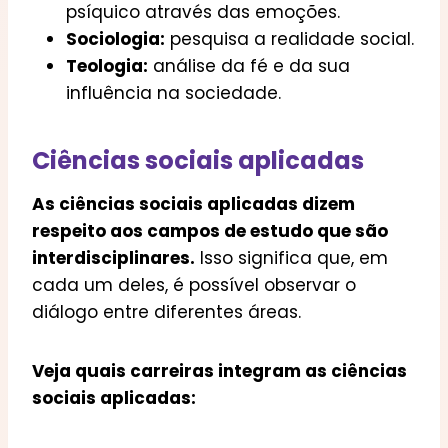
psíquico através das emoções.
Sociologia:
pesquisa a realidade social.
Teologia:
análise da fé e da sua
influência na sociedade.
Ciências sociais aplicadas
As ciências sociais aplicadas dizem
respeito aos campos de estudo que são
interdisciplinares.
Isso significa que, em
cada um deles, é possível observar o
diálogo entre diferentes áreas.
Veja quais carreiras integram as ciências
sociais aplicadas: