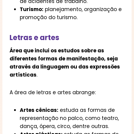
de acidentes de trabalho.
Turismo:
planejamento, organização e
promoção do turismo.
Letras e artes
Área que inclui os estudos sobre as
diferentes formas de manifestação, seja
através da linguagem ou das expressões
artísticas
.
A área de letras e artes abrange:
Artes cênicas:
estuda as formas de
representação no palco, como teatro,
dança, ópera, circo, dentre outras.