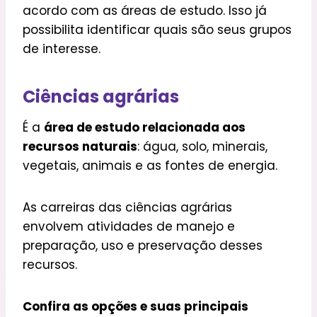
acordo com as áreas de estudo. Isso já
possibilita identificar quais são seus grupos
de interesse.
Ciências agrárias
É a
área de estudo relacionada aos
recursos naturais
: água, solo, minerais,
vegetais, animais e as fontes de energia.
As carreiras das ciências agrárias
envolvem atividades de manejo e
preparação, uso e preservação desses
recursos.
Confira as opções e suas principais