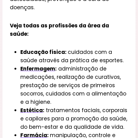
doenças.
Veja todas as profissões da área da
saúde:
Educação física:
cuidados com a
saúde através da prática de esportes.
Enfermagem
:
administração de
medicações, realização de curativos,
prestação de serviços de primeiros
socorros, cuidados com a alimentação
e a higiene.
Estética
:
tratamentos faciais, corporais
e capilares para a promoção da saúde,
do bem-estar e da qualidade de vida.
Farmácia
:
manipulação, controle e