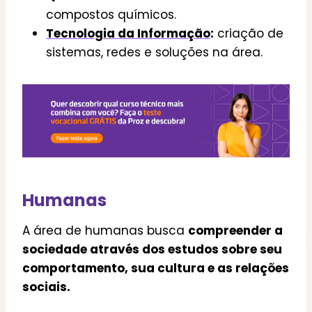
compostos químicos.
Tecnologia da Informação
:
criação de
sistemas, redes e soluções na área.
Humanas
A área de humanas busca
compreender a
sociedade através dos estudos sobre seu
comportamento, sua cultura e as relações
sociais.