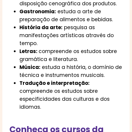
disposição cenográfica dos produtos.
Gastronomia:
estuda a arte de
preparação de alimentos e bebidas.
História da arte:
pesquisa as
manifestações artísticas através do
tempo.
Letras:
compreende os estudos sobre
gramática e literatura.
Música:
estuda a história, o domínio de
técnica e instrumentos musicais.
Tradução e interpretação:
compreende os estudos sobre
especificidades das culturas e dos
idiomas.
Conheça os cursos da