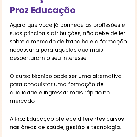
Proz Educação
Agora que você já conhece as profissões e
suas principais atribuições, não deixe de ler
sobre o mercado de trabalho e a formação
necessária para aquelas que mais
despertaram o seu interesse.
O curso técnico pode ser uma alternativa
para conquistar uma formação de
qualidade e ingressar mais rápido no
mercado.
A Proz Educação oferece diferentes cursos
nas áreas de saúde, gestão e tecnologia.