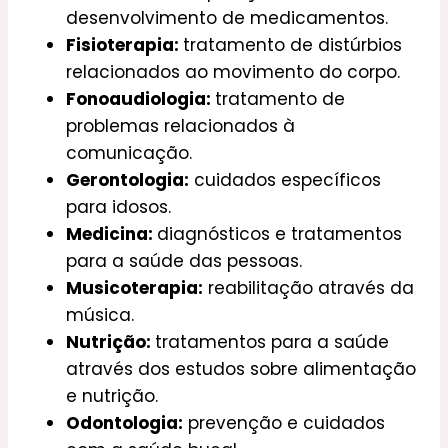
desenvolvimento de medicamentos.
Fisioterapia:
tratamento de distúrbios
relacionados ao movimento do corpo.
Fonoaudiologia:
tratamento de
problemas relacionados à
comunicação.
Gerontologia:
cuidados específicos
para idosos.
Medicina:
diagnósticos e tratamentos
para a saúde das pessoas.
Musicoterapia:
reabilitação através da
música.
Nutrição:
tratamentos para a saúde
através dos estudos sobre alimentação
e nutrição.
Odontologia:
prevenção e cuidados