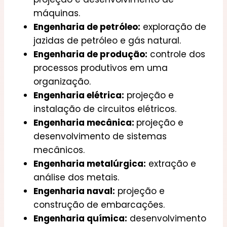
máquinas.
Engenharia de petróleo:
exploração de
jazidas de petróleo e gás natural.
Engenharia de produção:
controle dos
processos produtivos em uma
organização.
Engenharia elétrica:
projeção e
instalação de circuitos elétricos.
Engenharia mecânica:
projeção e
desenvolvimento de sistemas
mecânicos.
Engenharia metalúrgica:
extração e
análise dos metais.
Engenharia naval:
projeção e
construção de embarcações.
Engenharia química:
desenvolvimento