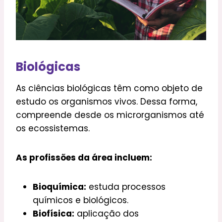
Biológicas
As ciências biológicas têm como objeto de
estudo os organismos vivos. Dessa forma,
compreende desde os microrganismos até
os ecossistemas.
As profissões da área incluem:
Bioquímica:
estuda processos
químicos e biológicos.
Biofísica:
aplicação dos