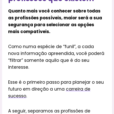
Quanto mais você conhecer sobre todas
as profissões possíveis, maior será a sua
segurança para selecionar as opções
mais compatíveis.
Como numa espécie de “funil”, a cada
nova informação apreendida, você poderá
“filtrar” somente aquilo que é do seu
interesse.
Esse é o primeiro passo para planejar o seu
futuro em direção a uma
carreira de
sucesso
.
A seguir, separamos as profissões de