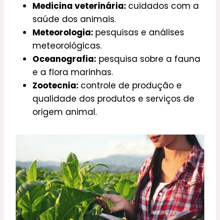
Medicina veterinária:
cuidados com a
saúde dos animais.
Meteorologia:
pesquisas e análises
meteorológicas.
Oceanografia:
pesquisa sobre a fauna
e a flora marinhas.
Zootecnia:
controle de produção e
qualidade dos produtos e serviços de
origem animal.