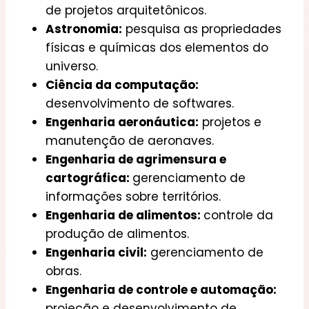
de projetos arquitetônicos.
Astronomia:
pesquisa as propriedades
físicas e químicas dos elementos do
universo.
Ciência da computação:
desenvolvimento de softwares.
Engenharia aeronáutica:
projetos e
manutenção de aeronaves.
Engenharia de agrimensura e
cartográfica:
gerenciamento de
informações sobre territórios.
Engenharia de alimentos:
controle da
produção de alimentos.
Engenharia civil:
gerenciamento de
obras.
Engenharia de controle e automação:
projeção e desenvolvimento de