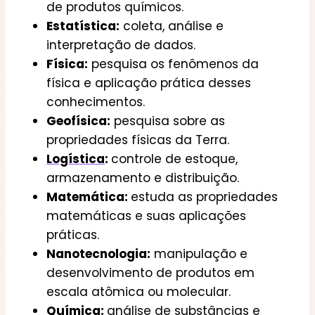
de produtos químicos.
Estatística:
coleta, análise e
interpretação de dados.
Física:
pesquisa os fenômenos da
física e aplicação prática desses
conhecimentos.
Geofísica:
pesquisa sobre as
propriedades físicas da Terra.
Logística
:
controle de estoque,
armazenamento e distribuição.
Matemática:
estuda as propriedades
matemáticas e suas aplicações
práticas.
Nanotecnologia:
manipulação e
desenvolvimento de produtos em
escala atômica ou molecular.
Química:
análise de substâncias e