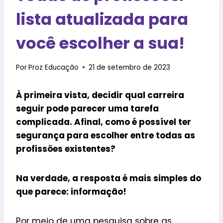
lista atualizada para
você escolher a sua!
Por
Proz Educação
21 de setembro de 2023
À primeira vista, decidir qual carreira
seguir pode parecer uma tarefa
complicada. Afinal, como é possível ter
segurança para escolher entre todas as
profissões existentes?
Na verdade, a resposta é mais simples do
que parece: informação!
Por meio de uma pesquisa sobre as