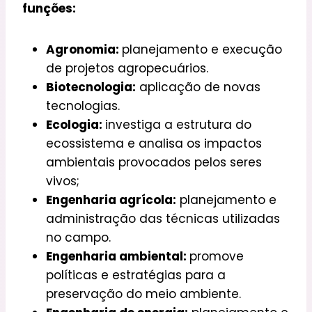
funções:
Agronomia:
planejamento e execução
de projetos agropecuários.
Biotecnologia:
aplicação de novas
tecnologias.
Ecologia:
investiga a estrutura do
ecossistema e analisa os impactos
ambientais provocados pelos seres
vivos;
Engenharia agrícola:
planejamento e
administração das técnicas utilizadas
no campo.
Engenharia ambiental:
promove
políticas e estratégias para a
preservação do meio ambiente.