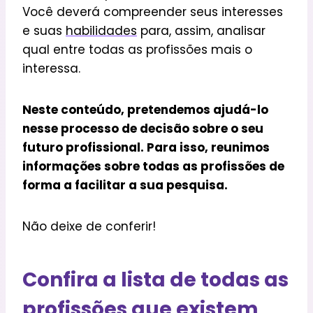
Você deverá compreender seus interesses
e suas
habilidades
para, assim, analisar
qual entre todas as profissões mais o
interessa.
Neste conteúdo, pretendemos ajudá-lo
nesse processo de decisão sobre o seu
futuro profissional. Para isso, reunimos
informações sobre todas as profissões de
forma a facilitar a sua pesquisa.
Não deixe de conferir!
Confira a lista de todas as
profissões que existem