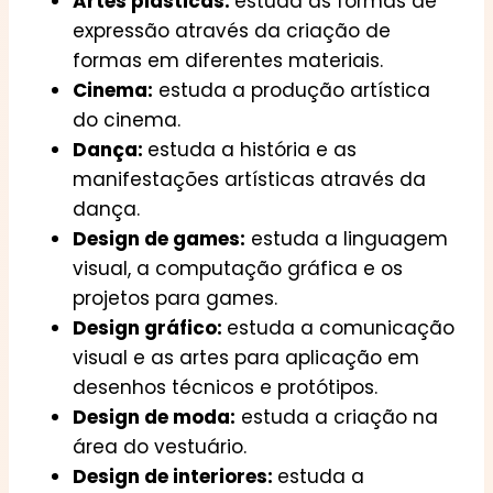
Artes plásticas:
estuda as formas de
expressão através da criação de
formas em diferentes materiais.
Cinema:
estuda a produção artística
do cinema.
Dança:
estuda a história e as
manifestações artísticas através da
dança.
Design de games:
estuda a linguagem
visual, a computação gráfica e os
projetos para games.
Design gráfico:
estuda a comunicação
visual e as artes para aplicação em
desenhos técnicos e protótipos.
Design de moda:
estuda a criação na
área do vestuário.
Design de interiores:
estuda a