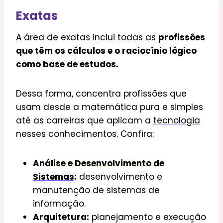
Exatas
A área de exatas inclui todas as
profissões
que têm os cálculos e o raciocínio lógico
como base de estudos.
Dessa forma, concentra profissões que
usam desde a matemática pura e simples
até as carreiras que aplicam a
tecnologia
nesses conhecimentos. Confira:
Análise e Desenvolvimento de
Sistemas
:
desenvolvimento e
manutenção de sistemas de
informação.
Arquitetura:
planejamento e execução