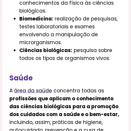
conhecimentos da física às ciências
biológicas.
Biomedicina:
realização de pesquisas,
testes laboratoriais e exames
envolvendo a manipulação de
microrganismos.
Ciências biológicas:
pesquisa sobre
todos os tipos de organismos vivos.
Saúde
A
área da saúde
concentra todas as
profissões que aplicam o conhecimento
das ciências biológicas para a promoção
dos cuidados com a saúde e o bem-estar,
incluindo, assim, práticas de higiene,
autocuidado, prevenção e a cura de