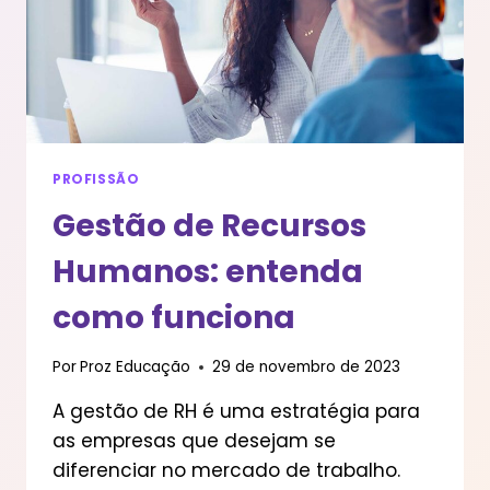
PROFISSÃO
Gestão de Recursos
Humanos: entenda
como funciona
Por
Proz Educação
29 de novembro de 2023
A gestão de RH é uma estratégia para
as empresas que desejam se
diferenciar no mercado de trabalho.