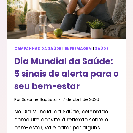
CAMPANHAS DA SAÚDE
|
ENFERMAGEM
|
SAÚDE
Dia Mundial da Saúde:
5 sinais de alerta para o
seu bem-estar
Por
Suzanne Baptista
7 de abril de 2026
No Dia Mundial da Saúde, celebrado
como um convite à reflexão sobre o
bem-estar, vale parar por alguns