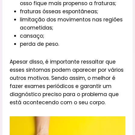
osso fique mais propenso a fraturas;
fraturas ósseas espontâneas;
limitação dos movimentos nas regiões
acometidas;
cansaço;
perda de peso.
Apesar disso, é importante ressaltar que
esses sintomas podem aparecer por vários
outros motivos. Sendo assim, o melhor é
fazer exames periódicos e garantir um
diagnóstico preciso para o problema que
está acontecendo com o seu corpo.