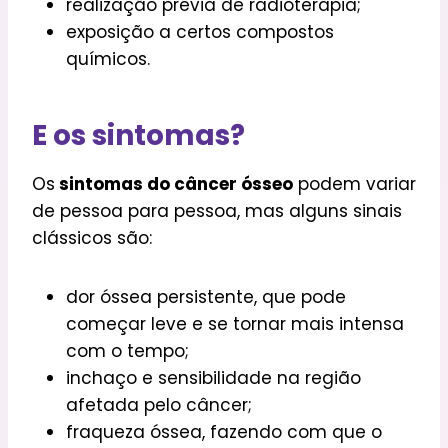
realização prévia de radioterapia;
exposição a certos compostos
químicos.
E os sintomas?
Os
sintomas do câncer ósseo
podem variar
de pessoa para pessoa, mas alguns sinais
clássicos são:
dor óssea persistente, que pode
começar leve e se tornar mais intensa
com o tempo;
inchaço e sensibilidade na região
afetada pelo câncer;
fraqueza óssea, fazendo com que o