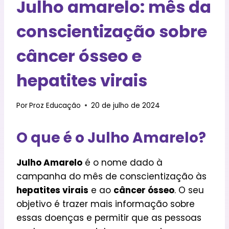
Julho amarelo: mês da
conscientização sobre
câncer ósseo e
hepatites virais
Por
Proz Educação
20 de julho de 2024
O que é o Julho Amarelo?
Julho Amarelo
é o nome dado à
campanha do mês de conscientização às
hepatites virais
e ao
câncer ósseo
. O seu
objetivo é trazer mais informação sobre
essas doenças e permitir que as pessoas