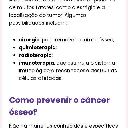
de muitos fatores, como o estágio e a
localização do tumor. Algumas
possibilidades incluem:
cirurgia
, para remover o tumor ósseo;
quimioterapia
;
radioterapia
;
imunoterapia
, que estimula o sistema
imunológico a reconhecer e destruir as
células afetadas.
Como prevenir o câncer
ósseo?
Não há maneiras conhecidas e específicas