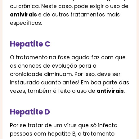
ou crônica. Neste caso, pode exigir o uso de
antivirais
e de outros tratamentos mais
específicos.
Hepatite C
O tratamento na fase aguda faz com que
as chances de evolução para a
cronicidade diminuam. Por isso, deve ser
instaurado quanto antes! Em boa parte das
vezes, também é feito o uso de
antivirais
.
Hepatite D
Por se tratar de um vírus que só infecta
pessoas com hepatite B, o tratamento