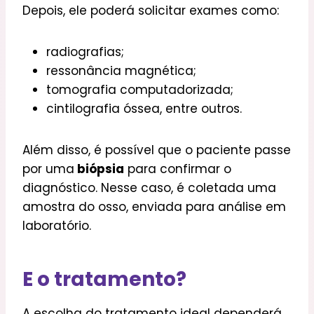
Depois, ele poderá solicitar exames como:
radiografias;
ressonância magnética;
tomografia computadorizada;
cintilografia óssea, entre outros.
Além disso, é possível que o paciente passe
por uma
biópsia
para confirmar o
diagnóstico. Nesse caso, é coletada uma
amostra do osso, enviada para análise em
laboratório.
E o tratamento?
A escolha do tratamento ideal dependerá