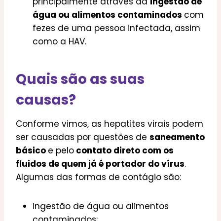
principalmente através da
ingestão de
água ou alimentos contaminados
com
fezes de uma pessoa infectada, assim
como a HAV.
Quais são as suas
causas?
Conforme vimos, as hepatites virais podem
ser causadas por questões de
saneamento
básico
e pelo
contato direto com os
fluidos de quem já é portador do vírus
.
Algumas das formas de contágio são:
ingestão de água ou alimentos
contaminados;