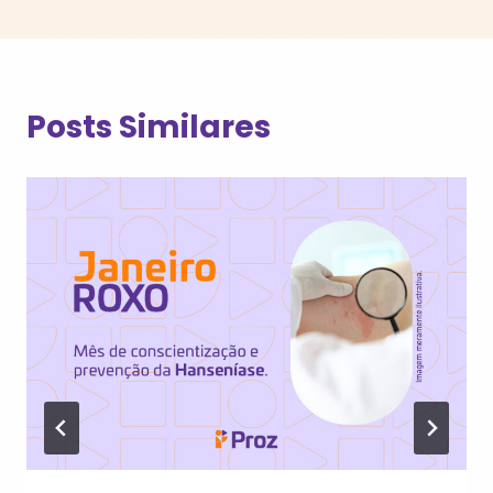
Posts Similares