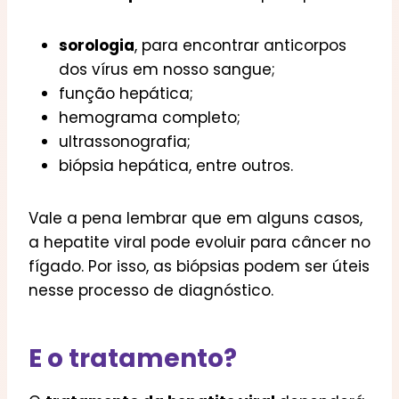
sorologia
, para encontrar anticorpos
dos vírus em nosso sangue;
função hepática;
hemograma completo;
ultrassonografia;
biópsia hepática, entre outros.
Vale a pena lembrar que em alguns casos,
a hepatite viral pode evoluir para câncer no
fígado. Por isso, as biópsias podem ser úteis
nesse processo de diagnóstico.
E o tratamento?