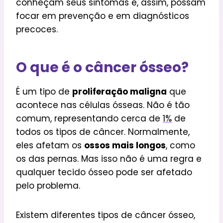
conheçam seus sintomas e, assim, possam
focar em prevenção e em diagnósticos
precoces.
O que é o câncer ósseo?
É um tipo de
proliferação maligna
que
acontece nas células ósseas. Não é tão
comum, representando cerca de
1%
de
todos os tipos de câncer. Normalmente,
eles afetam os
ossos mais longos
, como
os das pernas. Mas isso não é uma regra e
qualquer tecido ósseo pode ser afetado
pelo problema.
Existem diferentes tipos de câncer ósseo,