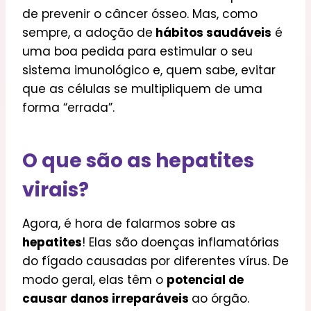
de prevenir o câncer ósseo. Mas, como
sempre, a adoção de
hábitos saudáveis
é
uma boa pedida para estimular o seu
sistema imunológico e, quem sabe, evitar
que as células se multipliquem de uma
forma “errada”.
O que são as hepatites
virais?
Agora, é hora de falarmos sobre as
hepatites
! Elas são doenças inflamatórias
do fígado causadas por diferentes vírus. De
modo geral, elas têm o
potencial de
causar danos irreparáveis
ao órgão.