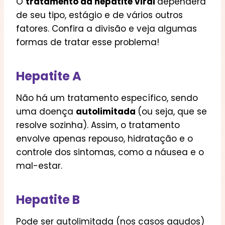
O
tratamento da hepatite viral
dependerá
de seu tipo, estágio e de vários outros
fatores. Confira a divisão e veja algumas
formas de tratar esse problema!
Hepatite A
Não há um tratamento específico, sendo
uma doença
autolimitada
(ou seja, que se
resolve sozinha). Assim, o tratamento
envolve apenas repouso, hidratação e o
controle dos sintomas, como a náusea e o
mal-estar.
Hepatite B
Pode ser autolimitada (nos casos agudos)