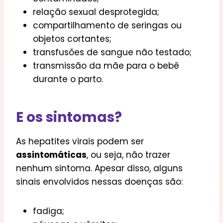
relação sexual desprotegida;
compartilhamento de seringas ou
objetos cortantes;
transfusões de sangue não testado;
transmissão da mãe para o bebê
durante o parto.
E os sintomas?
As hepatites virais podem ser
assintomáticas
, ou seja, não trazer
nenhum sintoma. Apesar disso, alguns
sinais envolvidos nessas doenças são:
fadiga;