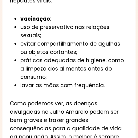
hepatites virais:
vacinação
;
uso de preservativo nas relações
sexuais;
evitar compartilhamento de agulhas
ou objetos cortantes;
práticas adequadas de higiene, como
a limpeza dos alimentos antes do
consumo;
lavar as mãos com frequência.
Como podemos ver, as doenças
divulgadas no Julho Amarelo podem ser
bem graves e trazer grandes
consequências para a qualidade de vida
da população. Assim, o melhor é sempre