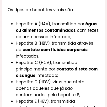
Os tipos de hepatites virais são:
Hepatite A (HAV), transmitida por
água
ou alimentos contaminados
com fezes
de uma pessoa infectada;
Hepatite B (HBV), transmitida através
do
contato com fluidos corporais
infectados;
Hepatite C (HCV), transmitida
principalmente por
contato direto com
o sangue
infectado;
Hepatite D (HDV), vírus que afeta
apenas aqueles que já são
contaminados pela hepatite B;
Hepatite E (HEV), transmitida