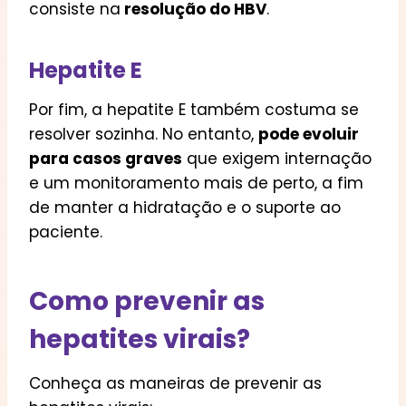
consiste na
resolução do HBV
.
Hepatite E
Por fim, a hepatite E também costuma se
resolver sozinha. No entanto,
pode evoluir
para casos graves
que exigem internação
e um monitoramento mais de perto, a fim
de manter a hidratação e o suporte ao
paciente.
Como prevenir as
hepatites virais?
Conheça as maneiras de prevenir as