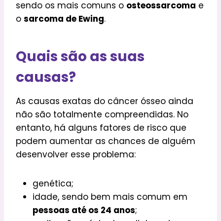
sendo os mais comuns o
osteossarcoma
e
o
sarcoma de Ewing
.
Quais são as suas
causas?
As causas exatas do câncer ósseo ainda
não são totalmente compreendidas. No
entanto, há alguns fatores de risco que
podem aumentar as chances de alguém
desenvolver esse problema:
genética;
idade, sendo bem mais comum em
pessoas até os 24 anos
;