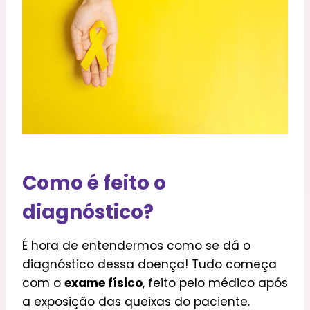
Como é feito o
diagnóstico?
É hora de entendermos como se dá o
diagnóstico dessa doença! Tudo começa
com o
exame físico
, feito pelo médico após
a exposição das queixas do paciente.