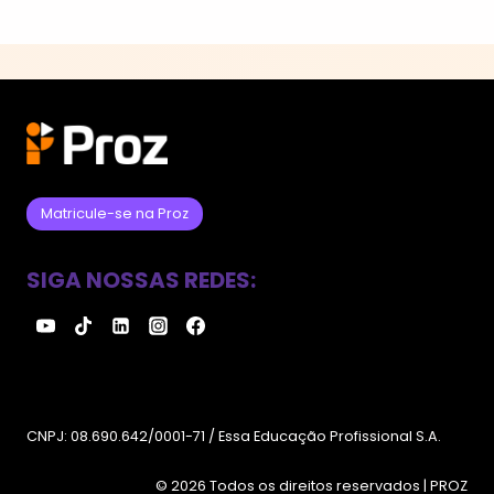
Matricule-se na Proz
SIGA NOSSAS REDES:
CNPJ: 08.690.642/0001-71 / Essa Educação Profissional S.A.
© 2026 Todos os direitos reservados | PROZ