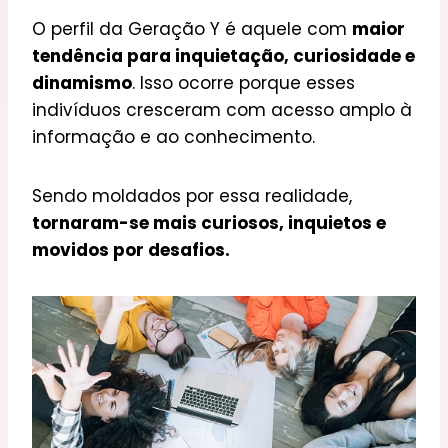
O perfil da Geração Y é aquele com
maior
tendência para inquietação, curiosidade e
dinamismo
. Isso ocorre porque esses
indivíduos cresceram com acesso amplo à
informação e ao conhecimento.
Sendo moldados por essa realidade,
tornaram-se mais curiosos, inquietos e
movidos por desafios.