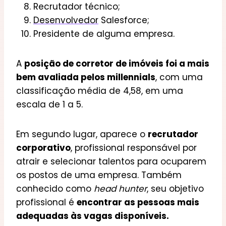
Recrutador técnico;
Desenvolvedor
Salesforce;
Presidente de alguma empresa.
A
posição de corretor de imóveis foi a mais
bem avaliada pelos millennials
, com uma
classificação média de 4,58, em uma
escala de 1 a 5.
Em segundo lugar, aparece o
recrutador
corporativo
, profissional responsável por
atrair e selecionar talentos para ocuparem
os postos de uma empresa. Também
conhecido como
head hunter
, seu objetivo
profissional é
encontrar as pessoas mais
adequadas às vagas disponíveis.