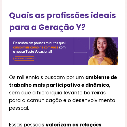
Quais as profissões ideais
para a Geração Y?
Os millennials buscam por um
ambiente de
trabalho mais participativo e dinâmico
,
sem que a hierarquia levante barreiras
para a comunicação e o desenvolvimento
pessoal.
Essas pessoas
valorizam as relações