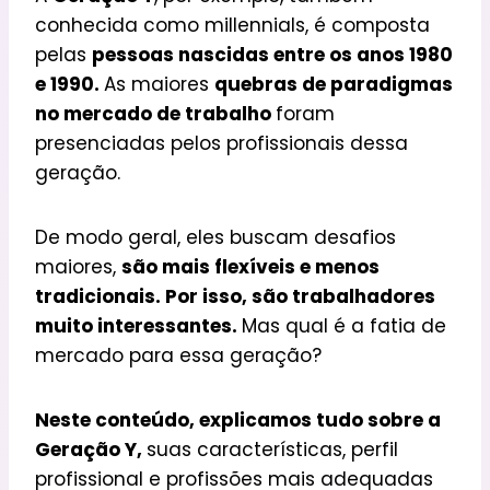
conhecida como millennials, é composta
pelas
pessoas nascidas entre os anos 1980
e 1990.
As maiores
quebras de paradigmas
no mercado de trabalho
foram
presenciadas pelos profissionais dessa
geração.
De modo geral, eles buscam desafios
maiores,
são mais flexíveis e menos
tradicionais. Por isso, são trabalhadores
muito interessantes.
Mas qual é a fatia de
mercado para essa geração?
Neste conteúdo, explicamos tudo sobre a
Geração Y,
suas características, perfil
profissional e profissões mais adequadas