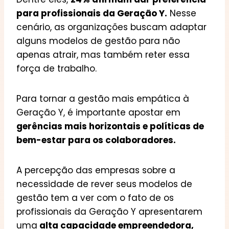
para profissionais da Geração Y.
Nesse
cenário, as organizações buscam adaptar
alguns modelos de gestão para não
apenas atrair, mas também reter essa
força de trabalho.
Para tornar a gestão mais empática à
Geração Y, é importante apostar em
gerências mais horizontais e políticas de
bem-estar para os colaboradores.
A percepção das empresas sobre a
necessidade de rever seus modelos de
gestão tem a ver com o fato de os
profissionais da Geração Y apresentarem
uma
alta capacidade empreendedora,