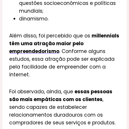
questões socioeconômicas e políticas
mundiais;
dinamismo.
Além disso, foi percebido que os
millennials
têm uma atração maior pelo
empreendedorismo
. Conforme alguns
estudos, essa atração pode ser explicada
pela facilidade de empreender com a
internet.
Foi observado, ainda, que
essas pessoas
são mais empáticas com os clientes
,
sendo capazes de estabelecer
relacionamentos duradouros com os
compradores de seus serviços e produtos.