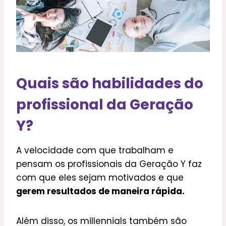
Quais são habilidades do
profissional da Geração
Y?
A velocidade com que trabalham e
pensam os profissionais da Geração Y faz
com que eles sejam motivados e que
gerem resultados de maneira rápida.
Além disso, os millennials também são