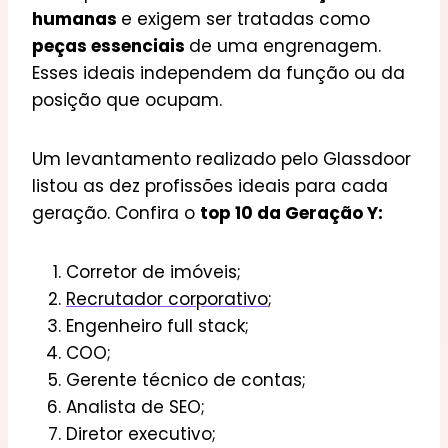
humanas
e exigem ser tratadas como
peças essenciais
de uma engrenagem.
Esses ideais independem da função ou da
posição que ocupam.
Um levantamento realizado pelo Glassdoor
listou as dez profissões ideais para cada
geração. Confira o
top 10 da Geração Y:
Corretor de imóveis;
Recrutador corporativo
;
Engenheiro full stack;
COO;
Gerente técnico de contas;
Analista de SEO;
Diretor executivo;