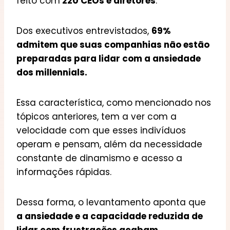
feito com
220 CEOs e diretores
.
Dos executivos entrevistados,
69%
admitem que suas companhias não estão
preparadas para lidar com a ansiedade
dos millennials.
Essa característica, como mencionado nos
tópicos anteriores, tem a ver com a
velocidade com que esses indivíduos
operam e pensam, além da necessidade
constante de dinamismo e acesso a
informações rápidas.
Dessa forma, o levantamento aponta que
a ansiedade e a capacidade reduzida de