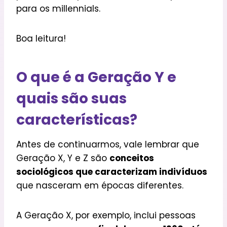
para os millennials.
Boa leitura!
O que é a Geração Y e
quais são suas
características?
Antes de continuarmos, vale lembrar que
Geração X, Y e Z são
conceitos
sociológicos que caracterizam indivíduos
que nasceram em épocas diferentes.
A Geração X, por exemplo, inclui pessoas