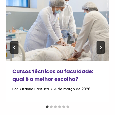
Cursos técnicos ou faculdade:
qual é a melhor escolha?
Por
Suzanne Baptista
4 de março de 2026