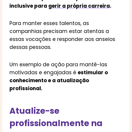
inclusive para
gerir a própria carreira
.
Para manter esses talentos, as
companhias precisam estar atentas a
essas vocações e responder aos anseios
dessas pessoas.
Um exemplo de ação para mantê-las
motivadas e engajadas é
estimular o
conhecimento e a atualização
profissional.
Atualize-se
profissionalmente na