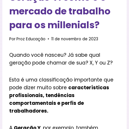
mercado de trabalho
para os millenials?
Por
Proz Educação
11 de novembro de 2023
Quando você nasceu? Já sabe qual
geração pode chamar de sua? X, Y ou Z?
Esta é uma classificação importante que
pode dizer muito sobre
características
profissionais, tendências
comportamentais e perfis de
trabalhadores.
A
Geração Y
, por exemplo, também