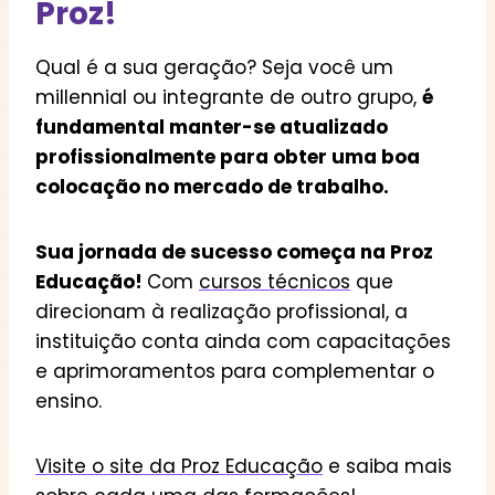
Proz!
Qual é a sua geração? Seja você um
millennial ou integrante de outro grupo,
é
fundamental manter-se atualizado
profissionalmente para obter uma boa
colocação no mercado de trabalho.
Sua jornada de sucesso começa na Proz
Educação!
Com
cursos técnicos
que
direcionam à realização profissional, a
instituição conta ainda com capacitações
e aprimoramentos para complementar o
ensino.
Visite o site da Proz Educação
e saiba mais