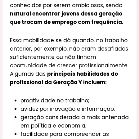
conhecidos por serem ambiciosos, sendo
natural encontrar jovens dessa geração
que trocam de emprego com frequência.
Essa mobilidade se dá quando, no trabalho
anterior, por exemplo, não eram desafiados
suficientemente ou não tinham
oportunidade de crescer profissionalmente.
Algumas das
principais habilidades do
profissional da Geração Y incluem:
proatividade no trabalho;
avidez por inovação e informação;
geração considerada a mais antenada
em política e economia;
facilidade para compreender as