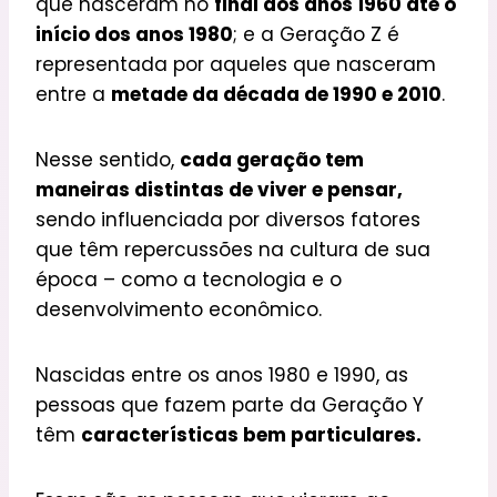
que nasceram no
final dos anos 1960 até o
início dos anos 1980
; e a Geração Z é
representada por aqueles que nasceram
entre a
metade da década de 1990 e 2010
.
Nesse sentido,
cada geração tem
maneiras distintas de viver e pensar,
sendo influenciada por diversos fatores
que têm repercussões na cultura de sua
época – como a tecnologia e o
desenvolvimento econômico.
Nascidas entre os anos 1980 e 1990, as
pessoas que fazem parte da Geração Y
têm
características bem particulares.