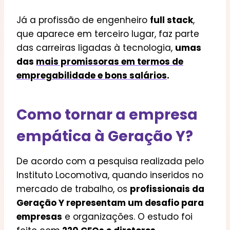
Já a profissão de engenheiro
full stack
,
que aparece em terceiro lugar, faz parte
das carreiras ligadas à tecnologia,
umas
das
mais promissoras em termos de
empregabilidade e bons salários
.
Como tornar a empresa
empática à Geração Y?
De acordo com a pesquisa realizada pelo
Instituto Locomotiva, quando inseridos no
mercado de trabalho, os
profissionais da
Geração Y representam um desafio para
empresas
e organizações. O estudo foi