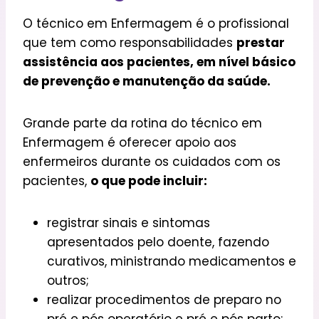
O técnico em Enfermagem é o profissional
que tem como responsabilidades
prestar
assistência aos pacientes, em nível básico
de prevenção e manutenção da saúde.
Grande parte da rotina do técnico em
Enfermagem é oferecer apoio aos
enfermeiros durante os cuidados com os
pacientes,
o que pode incluir:
registrar sinais e sintomas
apresentados pelo doente, fazendo
curativos, ministrando medicamentos e
outros;
realizar procedimentos de preparo no
pré e pós operatório e pré e pós parto;