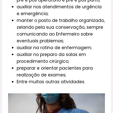
auxiliar nos atendimentos de urgência
e emergência;
manter o posto de trabalho organizado,
zelando pela sua conservação, sempre
comunicando ao Enfermeiro sobre
eventuais problemas;
auxiliar na rotina de enfermagem;
auxiliar no preparo da salas em
procedimento cirúrgico;
preparar e orientar pacientes para
realização de exames;
Entre muitas outras atividades.