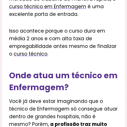
curso técnico em Enfermagem
é uma
excelente porta de entrada.
Isso acontece porque o curso dura em
média 2 anos e com alta taxa de
empregabilidade antes mesmo de finalizar
o
curso técnico
.
Onde atua um técnico em
Enfermagem?
Você já deve estar imaginando que o
técnico de Enfermagem só consegue atuar
dentro de grandes hospitais, não é
mesmo? Porém,
a profissão traz muito