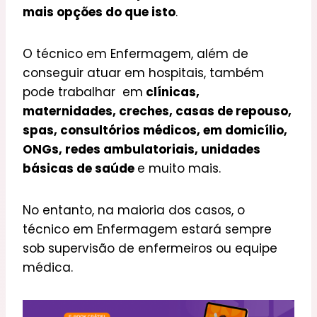
mais opções do que isto
.
O técnico em Enfermagem, além de
conseguir atuar em hospitais, também
pode trabalhar em
clínicas,
maternidades, creches, casas de repouso,
spas, consultórios médicos, em domicílio,
ONGs, redes ambulatoriais, unidades
básicas de saúde
e muito mais.
No entanto, na maioria dos casos, o
técnico em Enfermagem estará sempre
sob supervisão de enfermeiros ou equipe
médica.