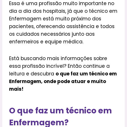
Essa é uma profissão muito importante no
dia a dia dos hospitais, já que o técnico em
Enfermagem está muito próximo dos
pacientes, oferecendo assistência e todos
os cuidados necessários junto aos
enfermeiros e equipe médica.
Está buscando mais informações sobre
essa profissão incrível? Então continue a
leitura e descubra
o que faz um técnico em
Enfermagem, onde pode atuar e muito
mais!
O que faz um técnico em
Enfermagem?