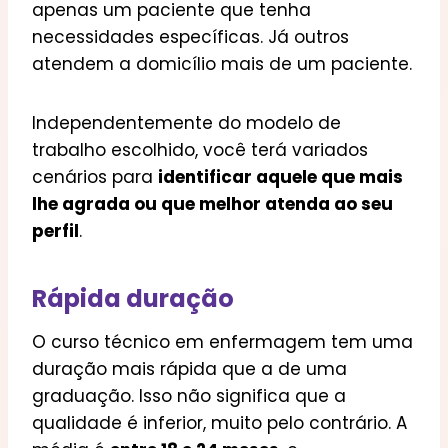
apenas um paciente que tenha
necessidades específicas. Já outros
atendem a domicílio mais de um paciente.
Independentemente do modelo de
trabalho escolhido, você terá variados
cenários para
identificar aquele que mais
lhe agrada ou que melhor atenda ao seu
perfil
.
Rápida duração
O curso técnico em enfermagem tem uma
duração mais rápida que a de uma
graduação. Isso não significa que a
qualidade é inferior, muito pelo contrário. A