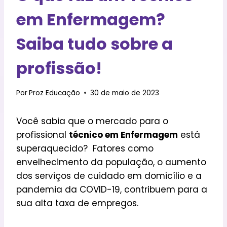
em Enfermagem?
Saiba tudo sobre a
profissão!
Por
Proz Educação
30 de maio de 2023
Você sabia que o mercado para o
profissional
técnico em Enfermagem
está
superaquecido? Fatores como
envelhecimento da população, o aumento
dos serviços de cuidado em domicílio e a
pandemia da COVID-19, contribuem para a
sua alta taxa de empregos.