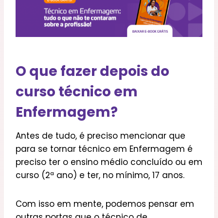
O que fazer depois do
curso técnico em
Enfermagem?
Antes de tudo, é preciso mencionar que
para se tornar técnico em Enfermagem é
preciso ter o ensino médio concluído ou em
curso (2ª ano) e ter, no mínimo, 17 anos.
Com isso em mente, podemos pensar em
outras portas que o técnico de