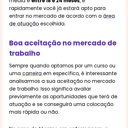
média é
entre 18 e 24 meses
, e
rapidamente você já estará apto para
entrar no mercado de acordo com a
área
de atuação
escolhida.
Boa aceitação no mercado de
trabalho
Sempre quando optamos por um curso ou
uma
carreira
em específico, é interessante
analisarmos a sua aceitação no mercado
de trabalho. Isso significa avaliar
previamente as oportunidades que terá de
atuação e se conseguirá uma colocação
mais rápida ou não.