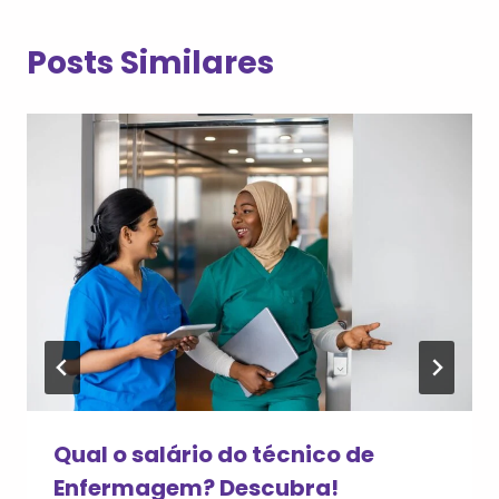
Posts Similares
Qual o salário do técnico de
Enfermagem? Descubra!