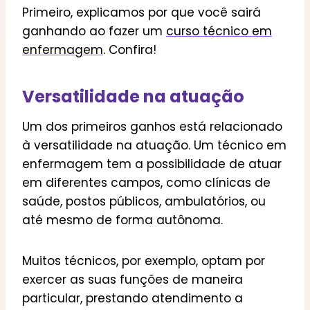
Primeiro, explicamos por que você sairá
ganhando ao fazer um
curso técnico em
enfermagem
. Confira!
Versatilidade na atuação
Um dos primeiros ganhos está relacionado
à versatilidade na atuação. Um técnico em
enfermagem tem a possibilidade de atuar
em diferentes campos, como clínicas de
saúde, postos públicos, ambulatórios, ou
até mesmo de forma autônoma.
Muitos técnicos, por exemplo, optam por
exercer as suas funções de maneira
particular, prestando atendimento a