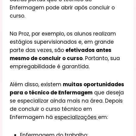
Enfermagem pode abrir após concluir o
curso.
Na Proz, por exemplo, os alunos realizam
estágios supervisionados e, em grande
parte das vezes, são
efetivados antes
mesmo de concluir o curso
. Portanto, sua
empregabilidade é garantida.
Além disso, existem
muitas oportunidades
para o técnico de Enfermagem
que deseja
se especializar ainda mais na área. Depois
de concluir o curso técnico em
Enfermagem há
especializações
em:
Enfermagem do trabalho
;