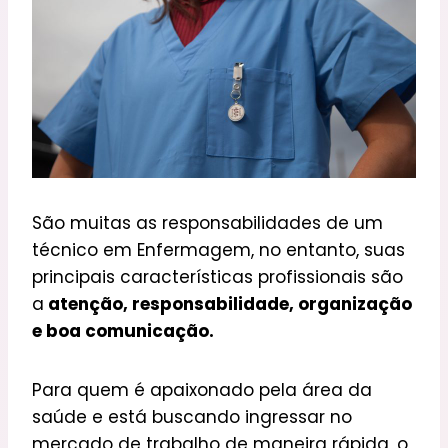
São muitas as responsabilidades de um
técnico em Enfermagem, no entanto, suas
principais características profissionais são
a
atenção, responsabilidade, organização
e boa comunicação.
Para quem é apaixonado pela área da
saúde e está buscando ingressar no
mercado de trabalho de maneira rápida, o