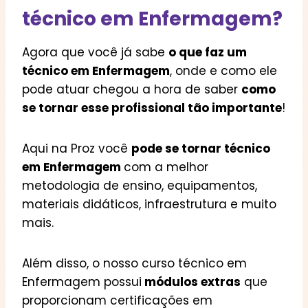
técnico em Enfermagem?
Agora que você já sabe
o que faz um
técnico em Enfermagem
, onde e como ele
pode atuar chegou a hora de saber
como
se tornar esse profissional tão importante
!
Aqui na Proz você
pode se tornar técnico
em Enfermagem
com a melhor
metodologia de ensino, equipamentos,
materiais didáticos, infraestrutura e muito
mais.
Além disso, o nosso curso técnico em
Enfermagem possui
módulos extras
que
proporcionam certificações em