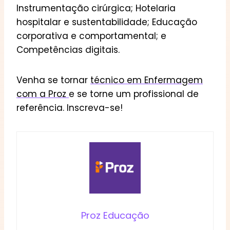
Instrumentação cirúrgica; Hotelaria
hospitalar e sustentabilidade; Educação
corporativa e comportamental; e
Competências digitais.
Venha se tornar
técnico em Enfermagem
com a Proz
e se torne um profissional de
referência. Inscreva-se!
Proz Educação