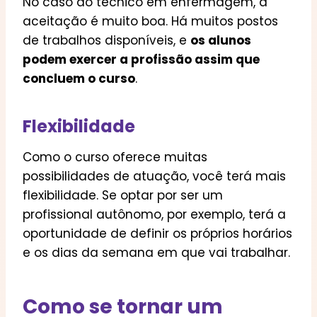
No caso do técnico em enfermagem, a
aceitação é muito boa. Há muitos postos
de trabalhos disponíveis, e
os alunos
podem exercer a profissão assim que
concluem o curso
.
Flexibilidade
Como o curso oferece muitas
possibilidades de atuação, você terá mais
flexibilidade. Se optar por ser um
profissional autônomo, por exemplo, terá a
oportunidade de definir os próprios horários
e os dias da semana em que vai trabalhar.
Como se tornar um