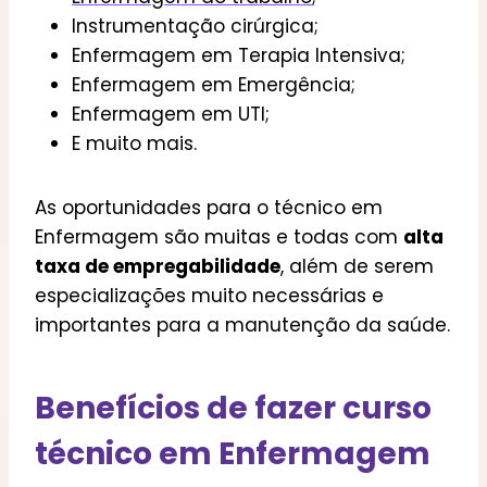
Instrumentação cirúrgica;
Enfermagem em Terapia Intensiva;
Enfermagem em Emergência;
Enfermagem em UTI;
E muito mais.
As oportunidades para o técnico em
Enfermagem são muitas e todas com
alta
taxa de empregabilidade
, além de serem
especializações muito necessárias e
importantes para a manutenção da saúde.
B
enefícios de fazer curso
técnico em Enfermagem