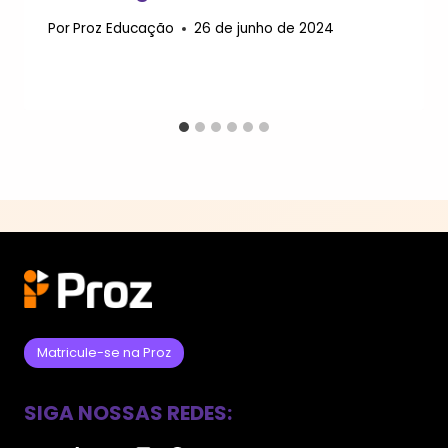
Por
Proz Educação
26 de junho de 2024
Matricule-se na Proz
SIGA NOSSAS REDES: