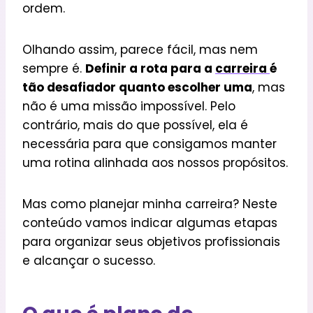
ordem.
Olhando assim, parece fácil, mas nem
sempre é.
Definir a rota para a
carreira
é
tão desafiador quanto escolher uma
, mas
não é uma missão impossível. Pelo
contrário, mais do que possível, ela é
necessária para que consigamos manter
uma rotina alinhada aos nossos propósitos.
Mas como planejar minha carreira? Neste
conteúdo vamos indicar algumas etapas
para organizar seus objetivos profissionais
e alcançar o sucesso.