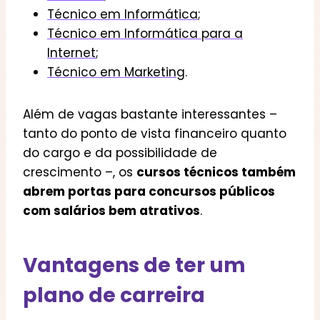
Técnico em Informática
;
Técnico em Informática para a
Internet
;
Técnico em Marketing
.
Além de vagas bastante interessantes –
tanto do ponto de vista financeiro quanto
do cargo e da possibilidade de
crescimento –, os
cursos técnicos também
abrem portas para concursos públicos
com salários bem atrativos
.
Vantagens de ter um
plano de carreira