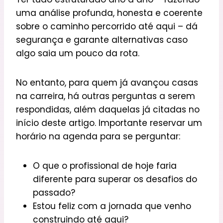
uma análise profunda, honesta e coerente
sobre o caminho percorrido até aqui – dá
segurança e garante alternativas caso
algo saia um pouco da rota.
No entanto, para quem já avançou casas
na carreira, há outras perguntas a serem
respondidas, além daquelas já citadas no
início deste artigo. Importante reservar um
horário na agenda para se perguntar:
O que o profissional de hoje faria
diferente para superar os desafios do
passado?
Estou feliz com a jornada que venho
construindo até aqui?