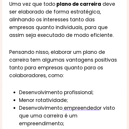
Uma vez que todo
plano de carreira
deve
ser elaborado de forma estratégica,
alinhando os interesses tanto das
empresas quanto individuais, para que
assim seja executado de modo eficiente.
Pensando nisso, elaborar um plano de
carreira tem algumas vantagens positivas
tanto para empresas quanto para os
colaboradores, como:
Desenvolvimento profissional;
Menor rotatividade;
Desenvolvimento
empreendedo
r visto
que uma carreira é um
empreendimento;