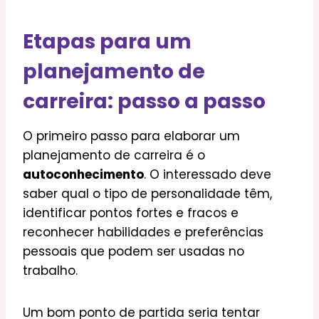
Etapas para um
planejamento de
carreira: passo a passo
O primeiro passo para elaborar um
planejamento de carreira é o
autoconhecimento
. O interessado deve
saber qual o tipo de personalidade têm,
identificar pontos fortes e fracos e
reconhecer habilidades e preferências
pessoais que podem ser usadas no
trabalho.
Um bom ponto de partida seria tentar