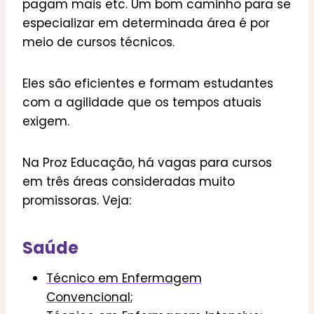
pagam mais etc. Um bom caminho para se
especializar em determinada área é por
meio de cursos técnicos.
Eles são eficientes e formam estudantes
com a agilidade que os tempos atuais
exigem.
Na Proz Educação, há vagas para cursos
em três áreas consideradas muito
promissoras. Veja:
Saúde
Técnico em Enfermagem
Convencional
;