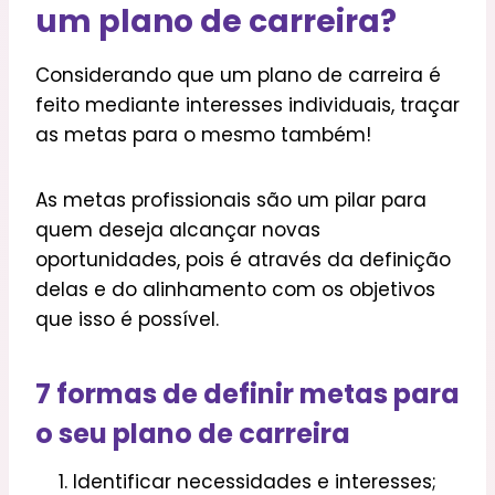
um plano de carreira?
Considerando que um plano de carreira é
feito mediante interesses individuais, traçar
as metas para o mesmo também!
As metas profissionais são um pilar para
quem deseja alcançar novas
oportunidades, pois é através da definição
delas e do alinhamento com os objetivos
que isso é possível.
7 formas de definir metas para
o seu plano de carreira
Identificar necessidades e interesses;