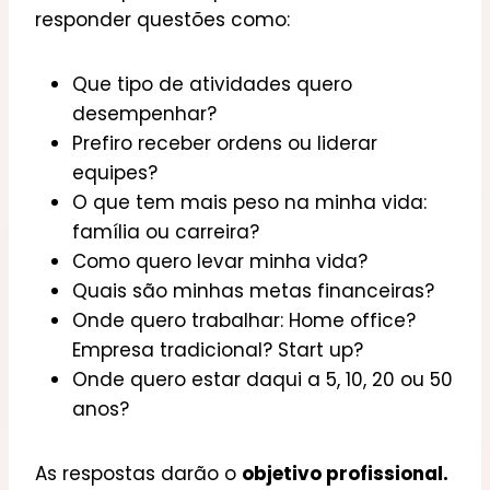
responder questões como:
Que tipo de atividades quero
desempenhar?
Prefiro receber ordens ou liderar
equipes?
O que tem mais peso na minha vida:
família ou carreira?
Como quero levar minha vida?
Quais são minhas metas financeiras?
Onde quero trabalhar: Home office?
Empresa tradicional? Start up?
Onde quero estar daqui a 5, 10, 20 ou 50
anos?
As respostas darão o
objetivo profissional.