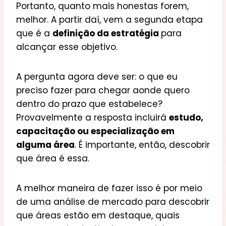
Portanto, quanto mais honestas forem,
melhor. A partir daí, vem a segunda etapa
que é a
definição da estratégia
para
alcançar esse objetivo.
A pergunta agora deve ser: o que eu
preciso fazer para chegar aonde quero
dentro do prazo que estabelece?
Provavelmente a resposta incluirá
estudo,
capacitação ou especialização em
alguma área
. É importante, então, descobrir
que área é essa.
A melhor maneira de fazer isso é por meio
de uma análise de mercado para descobrir
que áreas estão em destaque, quais