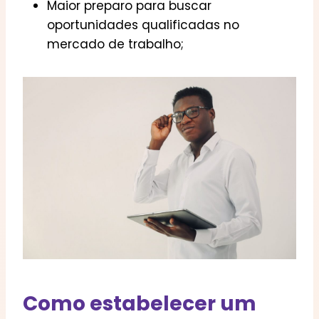
Maior preparo para buscar
oportunidades qualificadas no
mercado de trabalho;
Como estabelecer um