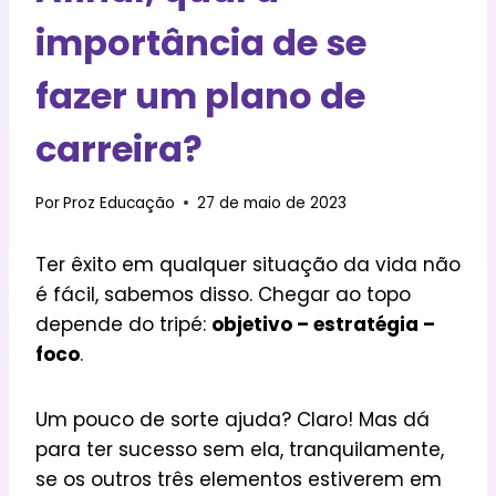
importância de se
fazer um plano de
carreira?
Por
Proz Educação
27 de maio de 2023
Ter êxito em qualquer situação da vida não
é fácil, sabemos disso. Chegar ao topo
depende do tripé:
objetivo – estratégia –
foco
.
Um pouco de sorte ajuda? Claro! Mas dá
para ter sucesso sem ela, tranquilamente,
se os outros três elementos estiverem em