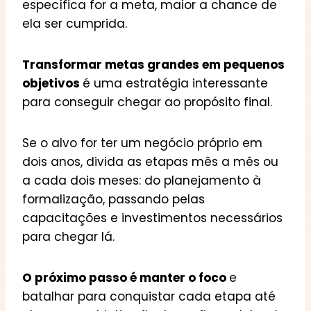
específica for a meta, maior a chance de
ela ser cumprida.
Transformar metas grandes em pequenos
objetivos
é uma estratégia interessante
para conseguir chegar ao propósito final.
Se o alvo for ter um negócio próprio em
dois anos, divida as etapas mês a mês ou
a cada dois meses: do planejamento à
formalização, passando pelas
capacitações e investimentos necessários
para chegar lá.
O próximo passo é manter o foco
e
batalhar para conquistar cada etapa até