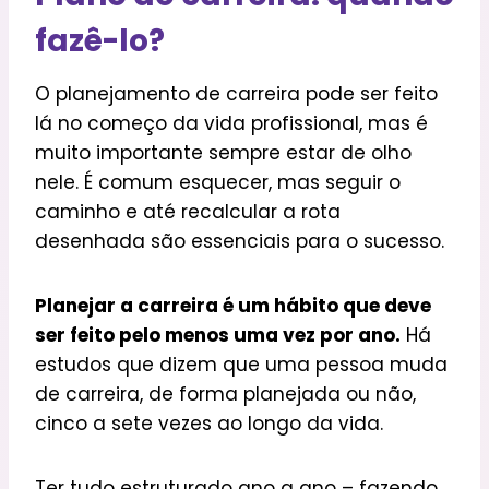
fazê-lo?
O planejamento de carreira pode ser feito
lá no começo da vida profissional, mas é
muito importante sempre estar de olho
nele. É comum esquecer, mas seguir o
caminho e até recalcular a rota
desenhada são essenciais para o sucesso.
Planejar a carreira é um hábito que deve
ser feito pelo menos uma vez por ano.
Há
estudos que dizem que uma pessoa muda
de carreira, de forma planejada ou não,
cinco a sete vezes ao longo da vida.
Ter tudo estruturado ano a ano – fazendo