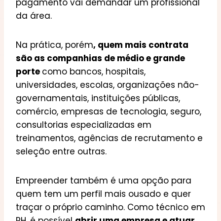
pagamento vai demandar um profissional
da área.
Na prática, porém
, quem mais contrata
são as companhias de médio e grande
porte
como bancos, hospitais,
universidades, escolas, organizações não-
governamentais, instituições públicas,
comércio, empresas de tecnologia, seguro,
consultorias especializadas em
treinamentos, agências de recrutamento e
seleção entre outras.
Empreender também é uma opção para
quem tem um perfil mais ousado e quer
traçar o próprio caminho. Como técnico em
RH, é possível
abrir uma empresa e atuar