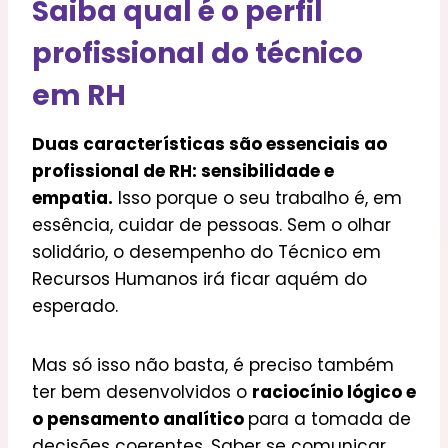
Saiba qual é o perfil
profissional do técnico
em RH
Duas características são essenciais ao
profissional de RH: sensibilidade e
empatia.
Isso porque o seu trabalho é, em
essência, cuidar de pessoas. Sem o olhar
solidário, o desempenho do Técnico em
Recursos Humanos irá ficar aquém do
esperado.
Mas só isso não basta, é preciso também
ter bem desenvolvidos o
raciocínio lógico e
o pensamento analítico
para a tomada de
decisões coerentes. Saber se comunicar