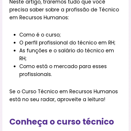
Neste artigo, traremos tudo que você
precisa saber sobre a profissão de Técnico
em Recursos Humanos:
Como é o curso;
O perfil profissional do técnico em RH;
As funções e o salário do técnico em
RH;
Como está o mercado para esses
profissionais.
Se o Curso Técnico em Recursos Humanos
está no seu radar, aproveite a leitura!
Conheça o curso técnico