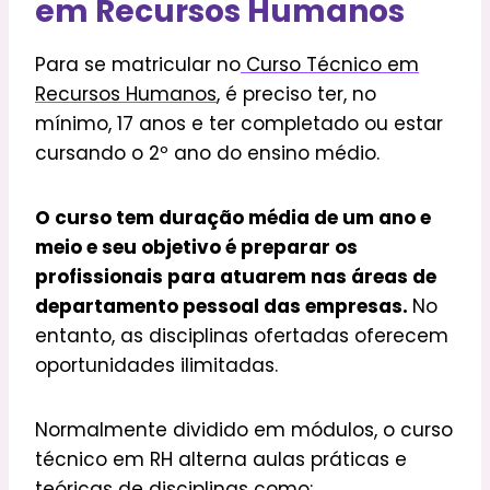
em Recursos Humanos
Para se matricular no
Curso Técnico em
Recursos Humanos
, é preciso ter, no
mínimo, 17 anos e ter completado ou estar
cursando o 2º ano do ensino médio.
O curso tem duração média de um ano e
meio e seu objetivo é preparar os
profissionais para atuarem nas áreas de
departamento pessoal das empresas.
No
entanto, as disciplinas ofertadas oferecem
oportunidades ilimitadas.
Normalmente dividido em módulos, o curso
técnico em RH alterna aulas práticas e
teóricas de disciplinas como: