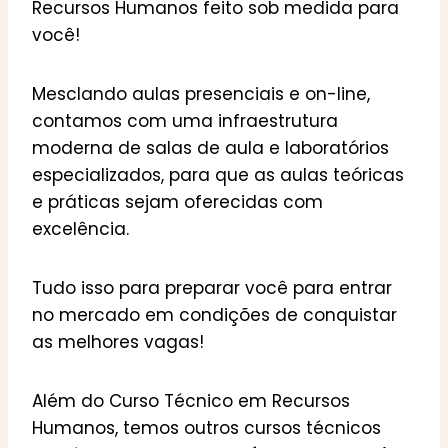
Recursos Humanos feito sob medida para
você!
Mesclando aulas presenciais e on-line,
contamos com uma infraestrutura
moderna de salas de aula e laboratórios
especializados, para que as aulas teóricas
e práticas sejam oferecidas com
excelência.
Tudo isso para preparar você para entrar
no mercado em condições de conquistar
as melhores vagas!
Além do Curso Técnico em Recursos
Humanos, temos outros cursos técnicos