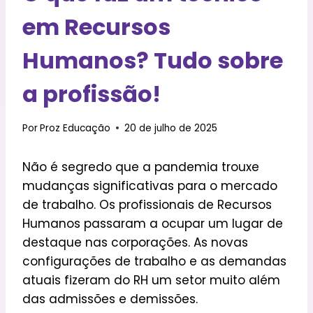
em Recursos
Humanos? Tudo sobre
a profissão!
Por
Proz Educação
20 de julho de 2025
Não é segredo que a pandemia trouxe
mudanças significativas para o mercado
de trabalho. Os profissionais de Recursos
Humanos passaram a ocupar um lugar de
destaque nas corporações. As novas
configurações de trabalho e as demandas
atuais fizeram do RH um setor muito além
das admissões e demissões.