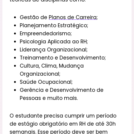
Gestão de
Planos de Carreira
;
Planejamento Estratégico;
Empreendedorismo;
Psicologia Aplicada ao RH;
Liderança Organizacional;
Treinamento e Desenvolvimento;
Cultura, Clima, Mudança
Organizacional;
Saúde Ocupacional;
Gerência e Desenvolvimento de
Pessoas e muito mais.
O estudante precisa cumprir um período
de estágio obrigatório em RH de até 30h
semanais. Esse período deve ser bem