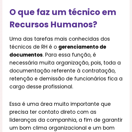
O que faz um técnico em
Recursos Humanos?
Uma das tarefas mais conhecidas dos
técnicos de RH é o
gerenciamento de
documentos
. Para essa função, é
necessária muita organização, pois, toda a
documentação referente à contratação,
retenção e demissão de funcionários fica a
cargo desse profissional.
Essa é uma área muito importante que
precisa ter contato direto com as
lideranças da companhia, a fim de garantir
um bom clima organizacional e um bom