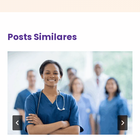
Posts Similares