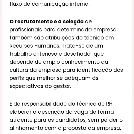
fluxo de comunicação interna.
O recrutamento e a seleção
de
profissionais para determinada empresa
também são atribuições do técnico em
Recursos Humanos. Trata-se de um
trabalho criterioso e desafiador que
depende de amplo conhecimento da
cultura da empresa para identificação dos
perfis que melhor se adéquam às
expectativas do gestor.
É de responsabilidade do técnico de RH
elaborar a descrição da vaga de forma
atraente para os candidatos, sem perder o
alinhamento com a proposta da empresa,