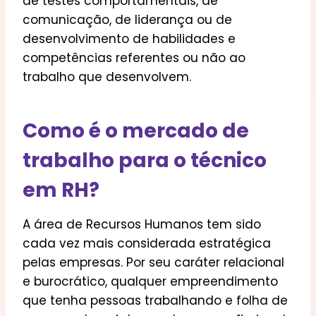
de testes comportamentais, de
comunicação, de liderança ou de
desenvolvimento de habilidades e
competências referentes ou não ao
trabalho que desenvolvem.
Como é o mercado de
trabalho para o técnico
em RH?
A área de Recursos Humanos tem sido
cada vez mais considerada estratégica
pelas empresas. Por seu caráter relacional
e burocrático, qualquer empreendimento
que tenha pessoas trabalhando e folha de