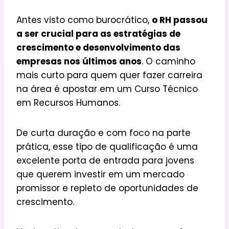
Antes visto como burocrático,
o RH passou
a ser crucial para as estratégias de
crescimento e desenvolvimento das
empresas nos últimos anos
. O caminho
mais curto para quem quer fazer carreira
na área é apostar em um Curso Técnico
em Recursos Humanos.
De curta duração e com foco na parte
prática, esse tipo de qualificação é uma
excelente porta de entrada para jovens
que querem investir em um mercado
promissor e repleto de oportunidades de
crescimento.