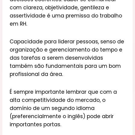
com clareza, objetividade, gentileza e
assertividade é uma premissa do trabalho
em RH.
Capacidade para liderar pessoas, senso de
organização e gerenciamento do tempo e
das tarefas a serem desenvolvidas
também são fundamentais para um bom
profissional da área.
É sempre importante lembrar que com a
alta competitividade do mercado, o
domínio de um segundo idioma
(preferencialmente o inglês) pode abrir
importantes portas.