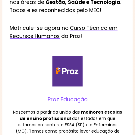
nas áreas de
Gestão, Saúde e Tecnologia
.
Todos eles reconhecidos pelo MEC!
Matricule-se agora no
Curso Técnico em
Recursos Humanos
da Proz!
Proz Educação
Nascemos a partir da união das
melhores escolas
de ensino profissional
dos estados em que
estamos presentes, a ESSA (SP) e a Enferminas
(MG). Temos como propósito levar educação de