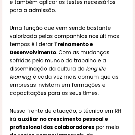
e também aplicar os testes necessários
para a admissão.
Uma função que vem sendo bastante
valorizada pelas companhias nos últimos
tempos é liderar
Treinamento e
Desenvolvimento
. Com as mudanças
sofridas pelo mundo do trabalho e a
disseminação da cultura do
long life
learning
, é cada vez mais comum que as
empresas invistam em formações e
capacitações para os seus times.
Nessa frente de atuação, o técnico em RH
irá
auxiliar no crescimento pessoal e
profissional dos colaboradores
por meio