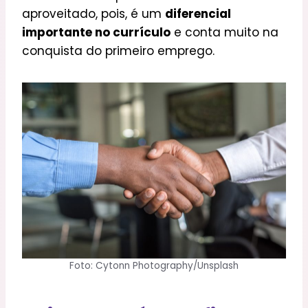
aproveitado, pois, é um
diferencial
importante no currículo
e conta muito na
conquista do primeiro emprego.
Foto: Cytonn Photography/Unsplash