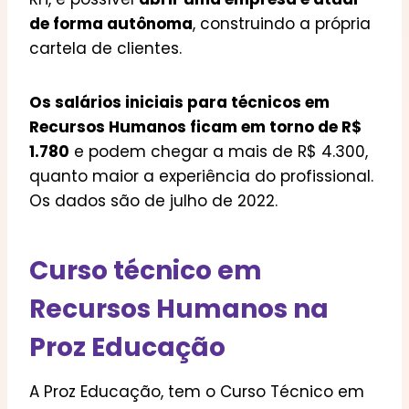
de forma autônoma
, construindo a própria
cartela de clientes.
Os salários iniciais para técnicos em
Recursos Humanos ficam em torno de R$
1.780
e podem chegar a mais de R$ 4.300,
quanto maior a experiência do profissional.
Os dados são de julho de 2022.
Curso técnico em
Recursos Humanos na
Proz Educação
A Proz Educação, tem o Curso Técnico em