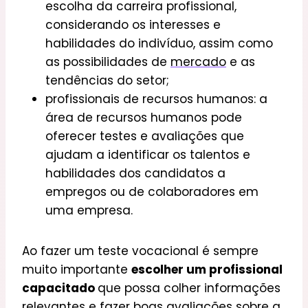
escolha da carreira profissional,
considerando os interesses e
habilidades do indivíduo, assim como
as possibilidades de
mercado
e as
tendências do setor;
profissionais de recursos humanos: a
área de recursos humanos pode
oferecer testes e avaliações que
ajudam a identificar os talentos e
habilidades dos candidatos a
empregos ou de colaboradores em
uma empresa.
Ao fazer um teste vocacional é sempre
muito importante
escolher um profissional
capacitado
que possa colher informações
relevantes e fazer boas avaliações sobre a