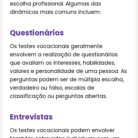
escolha profissional. Algumas das
dinâmicas mais comuns incluem:
Questionários
Os testes vocacionais geralmente
envolvem a realização de questionários
que avaliam os interesses, habilidades,
valores e personalidade de uma pessoa. As
perguntas podem ser de múltipla escolha,
verdadeiro ou falso, escalas de
classificação ou perguntas abertas.
Entrevistas
Os testes vocacionais podem envolver