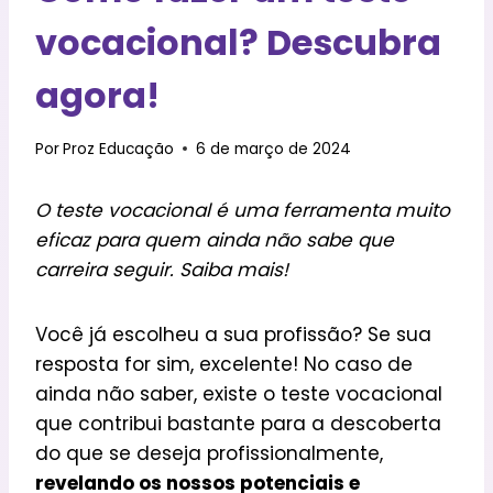
vocacional? Descubra
agora!
Por
Proz Educação
6 de março de 2024
O teste vocacional é uma ferramenta muito
eficaz para quem ainda não sabe que
carreira seguir. Saiba mais!
Você já escolheu a sua profissão? Se sua
resposta for sim, excelente! No caso de
ainda não saber, existe o teste vocacional
que contribui bastante para a descoberta
do que se deseja profissionalmente,
revelando os nossos potenciais e