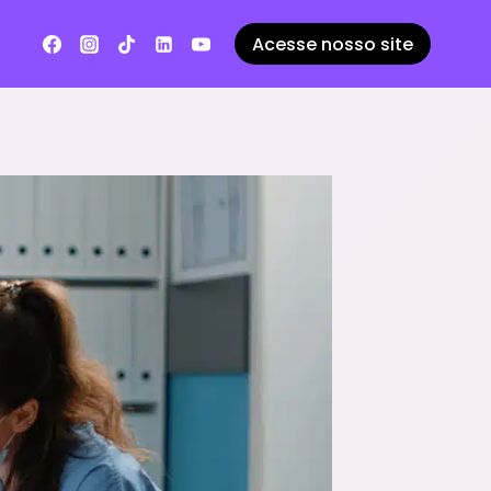
Acesse nosso site