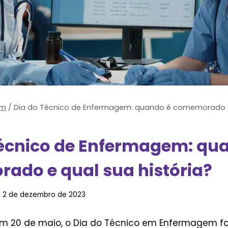
em
/
Dia do Técnico de Enfermagem: quando é comemorado e 
Técnico de Enfermagem: qu
ado e qual sua história?
2 de dezembro de 2023
20 de maio, o Dia do Técnico em Enfermagem foi 