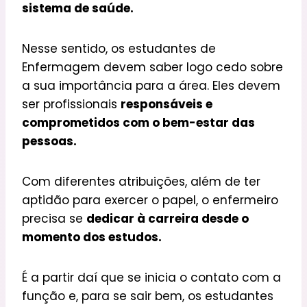
sistema de saúde.
Nesse sentido, os estudantes de
Enfermagem devem saber logo cedo sobre
a sua importância para a área. Eles devem
ser profissionais
responsáveis e
comprometidos com o bem-estar das
pessoas.
Com diferentes atribuições, além de ter
aptidão para exercer o papel, o enfermeiro
precisa se
dedicar à carreira desde o
momento dos estudos.
É a partir daí que se inicia o contato com a
função e, para se sair bem, os estudantes