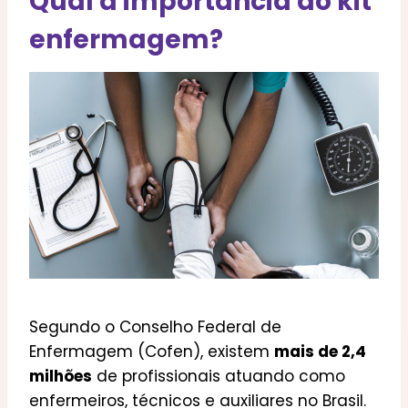
Qual a importância do kit
enfermagem?
Segundo o Conselho Federal de
Enfermagem (Cofen), existem
mais de 2,4
milhões
de profissionais atuando como
enfermeiros, técnicos e auxiliares no Brasil.