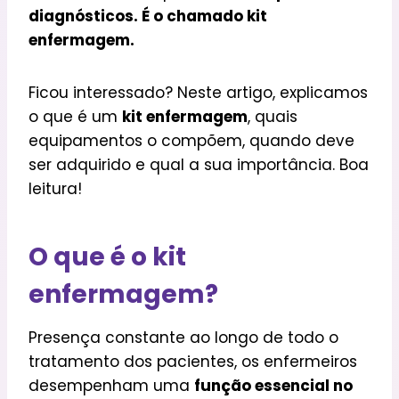
diagnósticos. É o chamado kit
enfermagem.
Ficou interessado? Neste artigo, explicamos
o que é um
kit enfermagem
, quais
equipamentos o compõem, quando deve
ser adquirido e qual a sua importância. Boa
leitura!
O que é o kit
enfermagem?
Presença constante ao longo de todo o
tratamento dos pacientes, os enfermeiros
desempenham uma
função essencial no