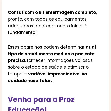
Contar com o kit enfermagem completo
,
pronto, com todos os equipamentos
adequados ao atendimento inicial é
fundamental.
Esses aparelhos podem determinar
qual
tipo de atendimento médico o paciente
precisa
, fornecer informações valiosas
sobre o estado de saúde e otimizar o
tempo —
variável imprescindível no
cuidado hospitalar.
Venha para a Proz
Educação!