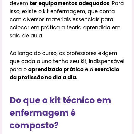
devem
ter equipamentos adequados
. Para
isso, existe o kit enfermagem, que conta
com diversos materiais essenciais para
colocar em prática a teoria aprendida em
sala de aula.
Ao longo do curso, os professores exigem
que cada aluno tenha seu kit, indispensável
para o
aprendizado prático
e o
exercício
da profissão no dia a dia.
Do que o kit técnico em
enfermagem é
composto?