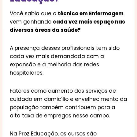
Você sabia que o
técnico em Enfermagem
vem ganhando
cada vez mais espaço nas
diversas áreas da saúde?
A presença desses profissionais tem sido
cada vez mais demandada com a
expansão e a melhoria das redes
hospitalares.
Fatores como aumento dos serviços de
cuidado em domicílio e envelhecimento da
população também contribuem para a
alta taxa de empregos nesse campo.
Na Proz Educação, os cursos são