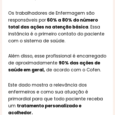
Os trabalhadores de Enfermagem são
responsáveis por
60% a 80% do número
total das ações na atenção básica
. Essa
instância é o primeiro contato do paciente
com o sistema de saúde.
Além disso, esse profissional é encarregado
de aproximadamente
90% das ações de
saúde em geral,
de acordo com o Cofen.
Este dado mostra a relevância dos
enfermeiros e como sua atuação é
primordial para que todo paciente receba
um
tratamento personalizado e
acolhedor.