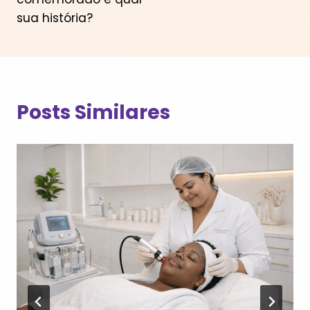
sua história?
Posts Similares