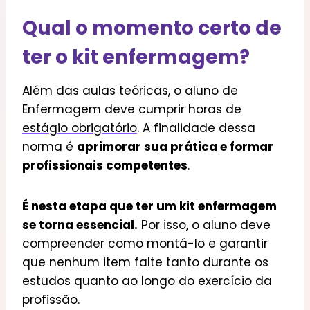
Qual o momento certo de
ter o kit enfermagem?
Além das aulas teóricas, o aluno de
Enfermagem deve cumprir horas de
estágio obrigatório
. A finalidade dessa
norma é
aprimorar sua prática e formar
profissionais competentes
.
É nesta etapa que ter um kit enfermagem
se torna essencial.
Por isso, o aluno deve
compreender como montá-lo e garantir
que nenhum item falte tanto durante os
estudos quanto ao longo do exercício da
profissão.