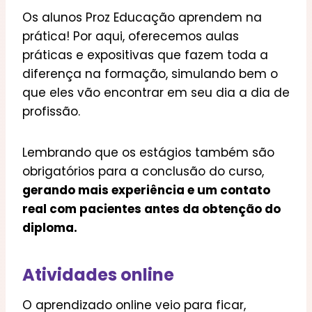
Os alunos Proz Educação aprendem na
prática! Por aqui, oferecemos aulas
práticas e expositivas que fazem toda a
diferença na formação, simulando bem o
que eles vão encontrar em seu dia a dia de
profissão.
Lembrando que os estágios também são
obrigatórios para a conclusão do curso,
gerando mais experiência e um contato
real com pacientes antes da obtenção do
diploma.
Atividades online
O aprendizado online veio para ficar,