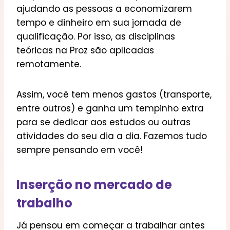
ajudando as pessoas a economizarem
tempo e dinheiro em sua jornada de
qualificação. Por isso, as disciplinas
teóricas na Proz são aplicadas
remotamente.
Assim, você tem menos gastos (transporte,
entre outros) e ganha um tempinho extra
para se dedicar aos estudos ou outras
atividades do seu dia a dia. Fazemos tudo
sempre pensando em você!
Inserção no mercado de
trabalho
Já pensou em começar a trabalhar antes