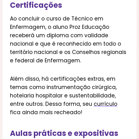
Certificações
Ao concluir o curso de Técnico em
Enfermagem, o aluno Proz Educação
receberá um diploma com validade
nacional e que é reconhecido em todo o
território nacional e os Conselhos regionais
e federal de Enfermagem.
Além disso, há certificações extras, em
temas como instrumentação cirúrgica,
hotelaria hospitalar e sustentabilidade,
entre outros. Dessa forma, seu
currículo
fica ainda mais recheado!
Aulas práticas e expositivas