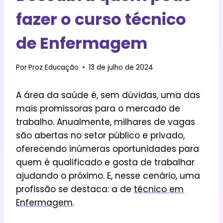
fazer o curso técnico
de Enfermagem
Por
Proz Educação
13 de julho de 2024
A área da saúde é, sem dúvidas, uma das
mais promissoras para o mercado de
trabalho. Anualmente, milhares de vagas
são abertas no setor público e privado,
oferecendo inúmeras oportunidades para
quem é qualificado e gosta de trabalhar
ajudando o próximo. E, nesse cenário, uma
profissão se destaca: a de
técnico em
Enfermagem
.