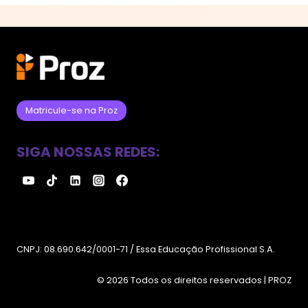
Matricule-se na Proz
SIGA NOSSAS REDES:
CNPJ: 08.690.642/0001-71 / Essa Educação Profissional S.A.
© 2026 Todos os direitos reservados | PROZ