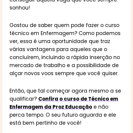
sonhou!
Gostou de saber quem pode fazer o curso
técnico em Enfermagem? Como podemos
ver, essa é uma oportunidade que traz
várias vantagens para aqueles que o
concluírem, incluindo a rápida inserção no
mercado de trabalho e a possibilidade de
alçar novos voos sempre que você quiser.
Então, que tal começar agora mesmo a se
qualificar?
Confira o curso de Técnico em
Enfermagem da Proz Educação
e não
perca tempo. O seu futuro aguarda e ele
está bem pertinho de você!