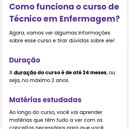
Como funciona o curso de
Técnico em Enfermagem?
Agora, vamos ver algumas informações
sobre esse curso e tirar dúvidas sobre ele!
Duração
A
duração
do curso é de até 24 meses
, ou
seja, no máximo 2 anos.
Matérias estudadas
Ao longo do curso, você vai aprender
matérias que têm tudo a ver com os
conceitos necessários para que você