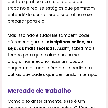
contato prático com o dia a dia de
trabalho e realize
estágios
que permitam
entendê-lo como será a sua rotina e se
preparar para ela.
Mas isso não é tudo! Ele também pode
oferecer algumas
disciplinas online, ou
seja, as mais teóricas.
Assim, sobra mais
tempo para que o aluno possa se
programar e economizar um pouco
enquanto estuda, além de se dedicar a
outras atividades que demandam tempo.
Mercado de trabalho
Como dito anteriormente, esse é um
mercado altamente aquecido. O técnico