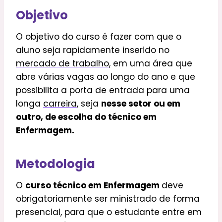
Objetivo
O objetivo do curso é fazer com que o
aluno seja rapidamente inserido no
mercado de trabalho
, em uma área que
abre várias vagas ao longo do ano e que
possibilita a porta de entrada para uma
longa
carreira
, seja
nesse setor ou em
outro, de escolha do técnico em
Enfermagem.
Metodologia
O
curso técnico em Enfermagem
deve
obrigatoriamente ser ministrado de forma
presencial, para que o estudante entre em