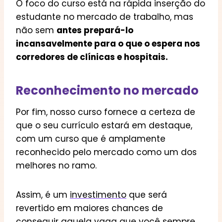
O foco do curso está na rápida inserção do
estudante no mercado de trabalho, mas
não sem
antes prepará-lo
incansavelmente para o que o espera nos
corredores de clínicas e hospitais.
Reconhecimento no mercado
Por fim, nosso curso fornece a certeza de
que o seu currículo estará em destaque,
com um curso que é amplamente
reconhecido pelo mercado como um dos
melhores no ramo.
Assim, é um
investimento
que será
revertido em maiores chances de
conseguir aquela vaga que você sempre