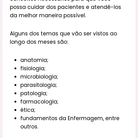
possa cuidar dos pacientes e atendê-los
da melhor maneira possível.
Alguns dos temas que vão ser vistos ao
longo dos meses são:
anatomia;
fisiologia;
microbiologia;
parasitologia;
patologia;
farmacologia;
ética;
fundamentos da Enfermagem, entre
outros.