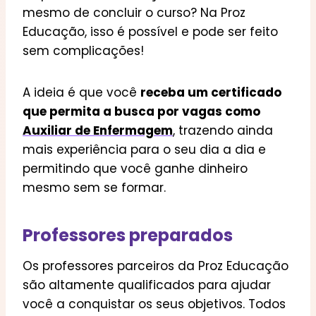
mesmo de concluir o curso? Na Proz
Educação, isso é possível e pode ser feito
sem complicações!
A ideia é que você
receba um certificado
que permita a busca por vagas como
Auxiliar de Enfermagem
, trazendo ainda
mais experiência para o seu dia a dia e
permitindo que você ganhe dinheiro
mesmo sem se formar.
Professores preparados
Os professores parceiros da Proz Educação
são altamente qualificados para ajudar
você a conquistar os seus objetivos. Todos