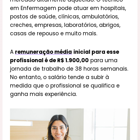
em Enfermagem pode atuar em hospitais,
postos de saúde, clínicas, ambulatórios,
creches, empresas, laboratórios, abrigos,
casas de repouso e muito mais.
A
remuneração média
inicial para esse
profissional é de R$ 1.900,00
para uma
jornada de trabalho de 38 horas semanais.
No entanto, o salário tende a subir à
medida que o profissional se qualifica e
ganha mais experiência.