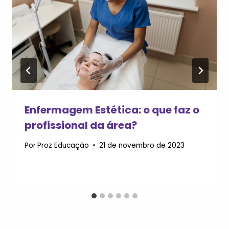
Enfermagem Estética: o que faz o
profissional da área?
Por
Proz Educação
21 de novembro de 2023