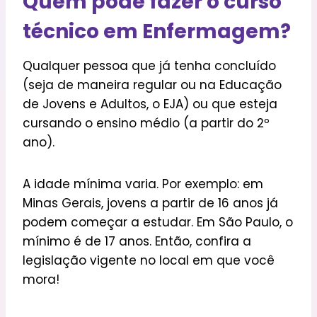
Quem pode fazer o curso
técnico em Enfermagem?
Qualquer pessoa que já tenha concluído
(seja de maneira regular ou na Educação
de Jovens e Adultos, o EJA) ou que esteja
cursando o ensino médio (a partir do 2º
ano).
A idade mínima varia. Por exemplo: em
Minas Gerais, jovens a partir de 16 anos já
podem começar a estudar. Em São Paulo, o
mínimo é de 17 anos. Então, confira a
legislação vigente no local em que você
mora!