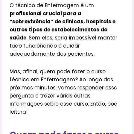
O técnico de Enfermagem é um
profissional crucial para a
“sobrevivência” de clínicas, hospitais e
outros tipos de estabelecimentos da
saúde
. Sem eles, seria impossível manter
tudo funcionando e cuidar
adequadamente dos pacientes.
Mas, afinal, quem pode fazer o curso
técnico em Enfermagem? Ao longo dos
próximos minutos, vamos responder essa
pergunta e trazer várias outras
informações sobre esse curso. Então, boa
leitura!