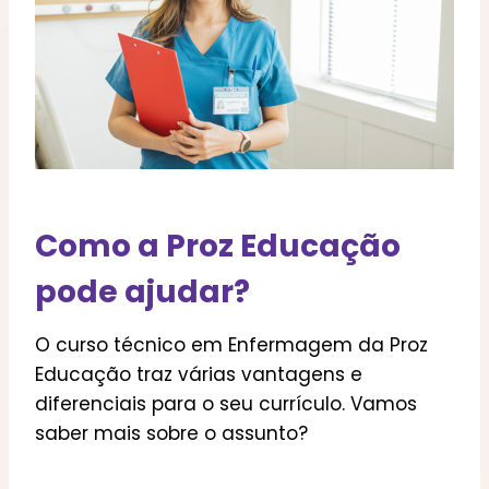
Como a Proz Educação
pode ajudar?
O curso técnico em Enfermagem da Proz
Educação traz várias vantagens e
diferenciais para o seu currículo. Vamos
saber mais sobre o assunto?