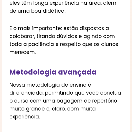
eles têm longa experiência na área, além
de uma boa didática.
E o mais importante: estão dispostos a
colaborar, tirando dúvidas e agindo com
toda a paciência e respeito que os alunos
merecem.
Metodologia avançada
Nossa metodologia de ensino é
diferenciada, permitindo que você conclua
o curso com uma bagagem de repertório
muito grande e, claro, com muita
experiência.